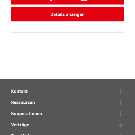
Details anzeigen
Kontakt
Ressourcen
Kooperationen
Verträge