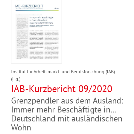
Institut für Arbeitsmarkt- und Berufsforschung (IAB)
(Hg.)
IAB-Kurzbericht 09/2020
Grenzpendler aus dem Ausland:
Immer mehr Beschäftigte in
Deutschland mit ausländischen
Wohn