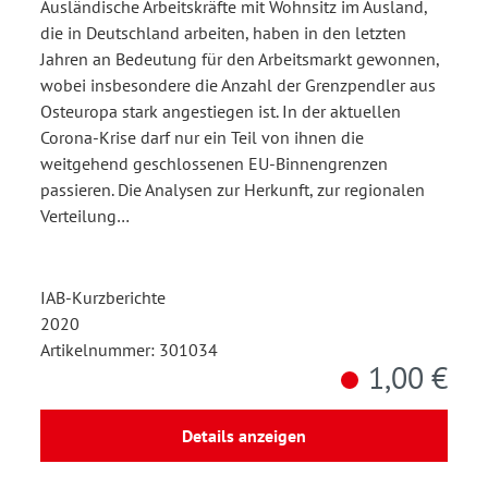
Ausländische Arbeitskräfte mit Wohnsitz im Ausland,
die in Deutschland arbeiten, haben in den letzten
Jahren an Bedeutung für den Arbeitsmarkt gewonnen,
wobei insbesondere die Anzahl der Grenzpendler aus
Osteuropa stark angestiegen ist. In der aktuellen
Corona-Krise darf nur ein Teil von ihnen die
weitgehend geschlossenen EU-Binnengrenzen
passieren. Die Analysen zur Herkunft, zur regionalen
Verteilung…
IAB-Kurzberichte
2020
Artikelnummer: 301034
1,00 €
Details anzeigen