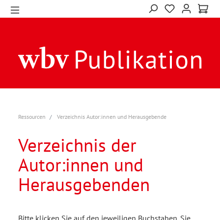
Ressourcen
Verzeichnis Autor:innen und Herausgebende
Verzeichnis der
Autor:innen und
Herausgebenden
Bitte klicken Sie auf den jeweiligen Buchstaben. Sie