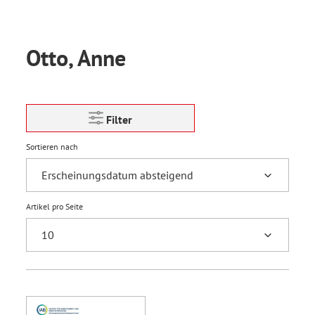
Otto, Anne
Filter
Sortieren nach
Artikel pro Seite