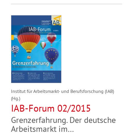
Institut für Arbeitsmarkt- und Berufsforschung (IAB)
(Hg.)
IAB-Forum 02/2015
Grenzerfahrung. Der deutsche
Arbeitsmarkt im