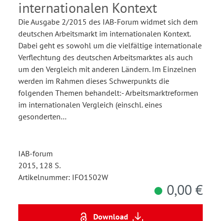
internationalen Kontext
Die Ausgabe 2/2015 des IAB-Forum widmet sich dem
deutschen Arbeitsmarkt im internationalen Kontext.
Dabei geht es sowohl um die vielfältige internationale
Verflechtung des deutschen Arbeitsmarktes als auch
um den Vergleich mit anderen Ländern. Im Einzelnen
werden im Rahmen dieses Schwerpunkts die
folgenden Themen behandelt:- Arbeitsmarktreformen
im internationalen Vergleich (einschl. eines
gesonderten…
IAB-forum
2015, 128 S.
Artikelnummer: IFO1502W
0,00 €
Download