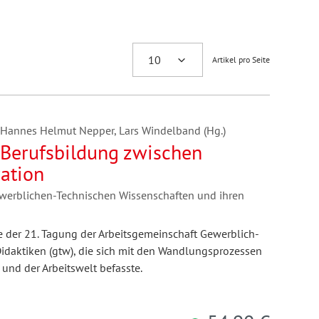
Artikel pro Seite
Hannes Helmut Nepper, Lars Windelband (Hg.)
d Berufsbildung zwischen
vation
werblichen-Technischen Wissenschaften und ihren
 der 21. Tagung der Arbeitsgemeinschaft Gewerblich-
idaktiken (gtw), die sich mit den Wandlungsprozessen
 und der Arbeitswelt befasste.