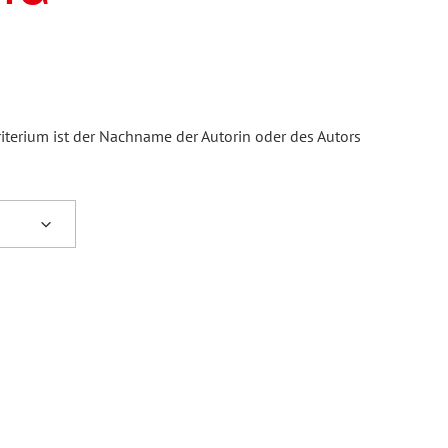
iterium ist der Nachname der Autorin oder des Autors