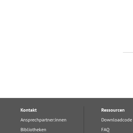
Kontakt
Ressourcen
Ansprechpartner:innen
Downloadcode 
Bibliotheken
FAQ