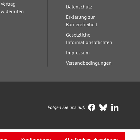
Vertrag
Datenschutz
widerrufen
Erklärung zur
Barrierefreiheit
Gesetzliche
Informationspflichten
Impressum
Versandbedingungen
Folgen Sie uns auf:
nen
Konfigurieren
Alle Cookies akzeptieren