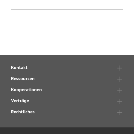
Kontakt
Ressourcen
Kooperationen
Verträge
Rechtliches