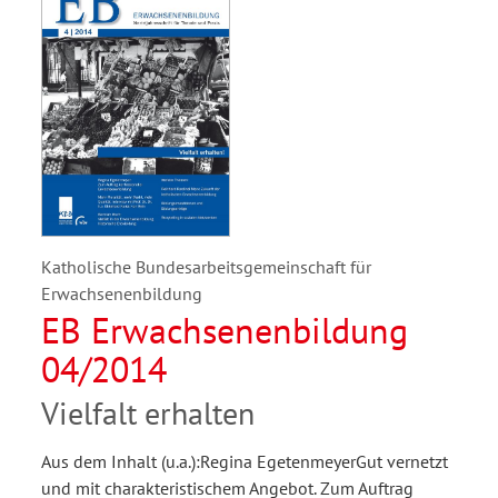
Katholische Bundesarbeitsgemeinschaft für
Erwachsenenbildung
EB Erwachsenenbildung
04/2014
Vielfalt erhalten
Aus dem Inhalt (u.a.):Regina EgetenmeyerGut vernetzt
und mit charakteristischem Angebot. Zum Auftrag