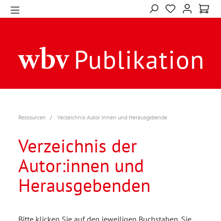
Ressourcen
Verzeichnis Autor:innen und Herausgebende
Verzeichnis der
Autor:innen und
Herausgebenden
Bitte klicken Sie auf den jeweiligen Buchstaben. Sie