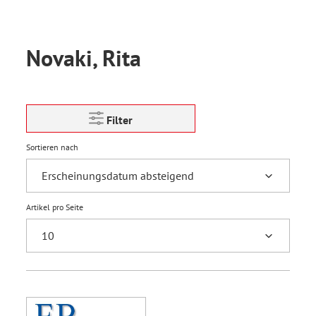
Novaki, Rita
Filter
Sortieren nach
Artikel pro Seite