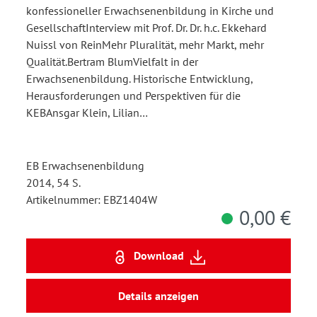
konfessioneller Erwachsenenbildung in Kirche und
GesellschaftInterview mit Prof. Dr. Dr. h.c. Ekkehard
Nuissl von ReinMehr Pluralität, mehr Markt, mehr
Qualität.Bertram BlumVielfalt in der
Erwachsenenbildung. Historische Entwicklung,
Herausforderungen und Perspektiven für die
KEBAnsgar Klein, Lilian…
EB Erwachsenenbildung
2014, 54 S.
Artikelnummer: EBZ1404W
0,00 €
Download
Details anzeigen