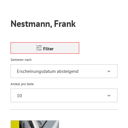
Nestmann, Frank
Filter
Sortieren nach
Artikel pro Seite