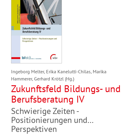
Ingeborg Melter, Erika Kanelutti-Chilas, Marika
Hammerer, Gerhard Krötzl (Hg.)
Zukunftsfeld Bildungs- und
Berufsberatung IV
Schwierige Zeiten -
Positionierungen und
Perspektiven