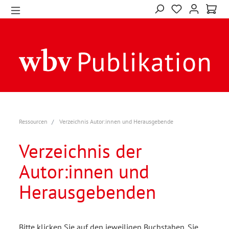
Ressourcen
Verzeichnis Autor:innen und Herausgebende
Verzeichnis der
Autor:innen und
Herausgebenden
Bitte klicken Sie auf den jeweiligen Buchstaben. Sie