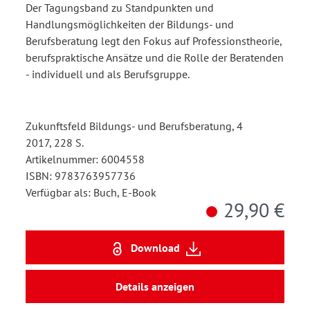
Der Tagungsband zu Standpunkten und
Handlungsmöglichkeiten der Bildungs- und
Berufsberatung legt den Fokus auf Professionstheorie,
berufspraktische Ansätze und die Rolle der Beratenden
- individuell und als Berufsgruppe.
Zukunftsfeld Bildungs- und Berufsberatung, 4
2017, 228 S.
Artikelnummer: 6004558
ISBN: 9783763957736
Verfügbar als: Buch, E-Book
29,90 €
Download
Details anzeigen