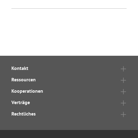
Kontakt
Ressourcen
Kooperationen
Verträge
Rechtliches