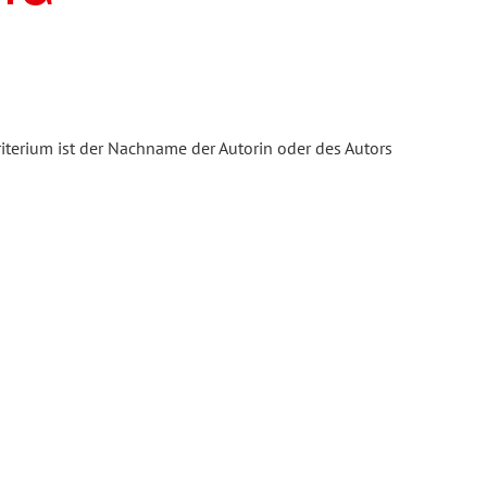
iterium ist der Nachname der Autorin oder des Autors