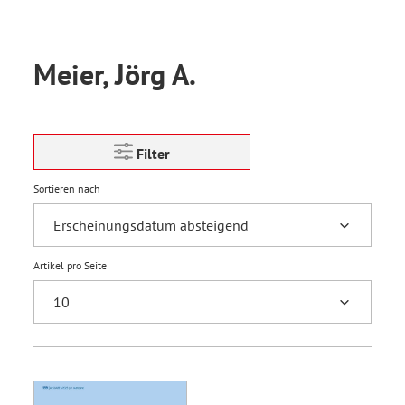
Meier, Jörg A.
Filter
Sortieren nach
Artikel pro Seite