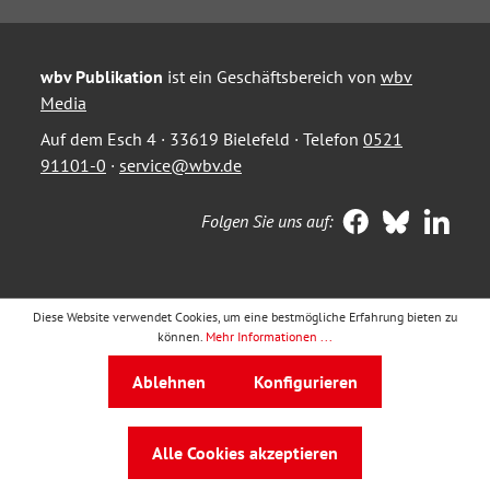
wbv Publikation
ist ein Geschäftsbereich von
wbv
Media
Auf dem Esch 4 · 33619 Bielefeld · Telefon
0521
91101-0
·
service@wbv.de
Folgen Sie uns auf:
Diese Website verwendet Cookies, um eine bestmögliche Erfahrung bieten zu
können.
Mehr Informationen ...
Ablehnen
Konfigurieren
Alle Cookies akzeptieren