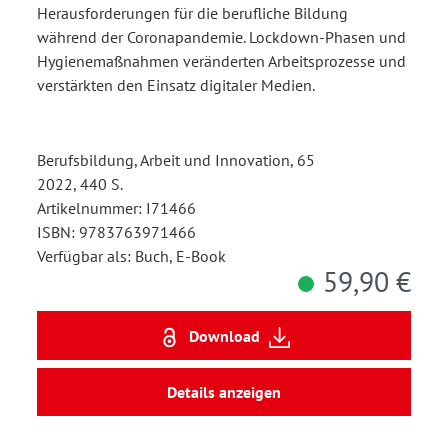
Herausforderungen für die berufliche Bildung
während der Coronapandemie. Lockdown-Phasen und
Hygienemaßnahmen veränderten Arbeitsprozesse und
verstärkten den Einsatz digitaler Medien.
Berufsbildung, Arbeit und Innovation, 65
2022, 440 S.
Artikelnummer: I71466
ISBN: 9783763971466
Verfügbar als: Buch, E-Book
59,90 €
Download
Details anzeigen