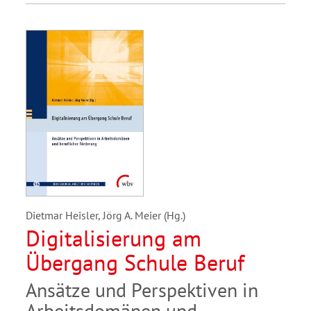
Dietmar Heisler, Jörg A. Meier (Hg.)
Digitalisierung am
Übergang Schule Beruf
Ansätze und Perspektiven in
Arbeitsdomänen und