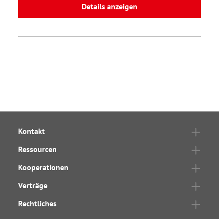
Details anzeigen
Kontakt
Ressourcen
Kooperationen
Verträge
Rechtliches