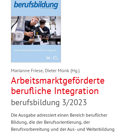
Marianne Friese, Dieter Münk (Hg.)
Arbeitsmarktgeförderte
berufliche Integration
berufsbildung 3/2023
Die Ausgabe adressiert einen Bereich beruflicher
Bildung, die der Berufsorientierung, der
Berufsvorbereitung und der Aus- und Weiterbildung