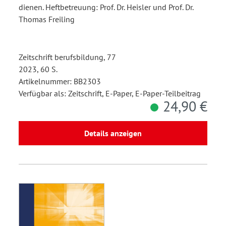
dienen. Heftbetreuung: Prof. Dr. Heisler und Prof. Dr.
Thomas Freiling
Zeitschrift berufsbildung, 77
2023, 60 S.
Artikelnummer: BB2303
Verfügbar als: Zeitschrift, E-Paper, E-Paper-Teilbeitrag
24,90 €
Details anzeigen