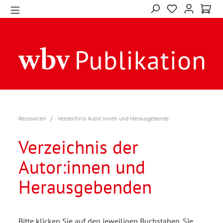
Ressourcen
Verzeichnis Autor:innen und Herausgebende
Verzeichnis der
Autor:innen und
Herausgebenden
Bitte klicken Sie auf den jeweiligen Buchstaben. Sie