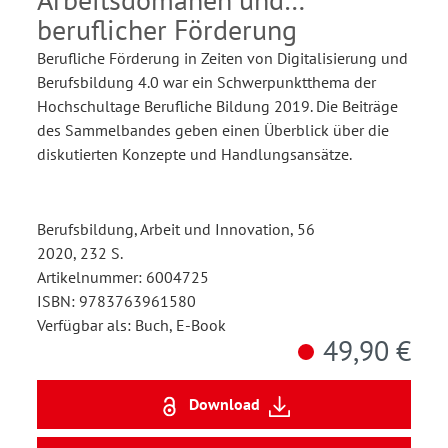
beruflicher Förderung
Berufliche Förderung in Zeiten von Digitalisierung und
Berufsbildung 4.0 war ein Schwerpunktthema der
Hochschultage Berufliche Bildung 2019. Die Beiträge
des Sammelbandes geben einen Überblick über die
diskutierten Konzepte und Handlungsansätze.
Berufsbildung, Arbeit und Innovation, 56
2020, 232 S.
Artikelnummer: 6004725
ISBN: 9783763961580
Verfügbar als: Buch, E-Book
49,90 €
Download