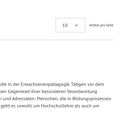
Artikel pro Seite
e die in der Erwachsenenpädagogik Tätigen vor dem
enen Gegenwart ihrer besonderen Verantwortung
n und Adressaten: Menschen, die in Bildungsprozessen
 geht es sowohl um Hochschullehre als auch um