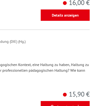
16,00 €
Details anzeigen
dung (DIE) (Hg.)
ogischen Kontext, eine Haltung zu haben, Haltung zu
er professionellen pädagogischen Haltung? Wie kann
15,90 €