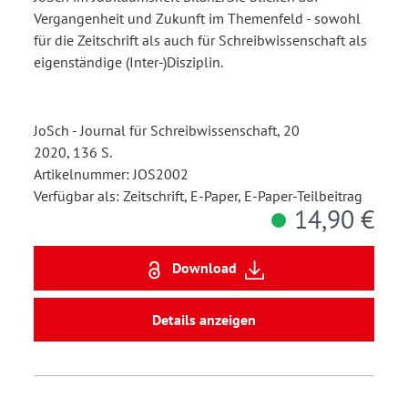
Vergangenheit und Zukunft im Themenfeld - sowohl
für die Zeitschrift als auch für Schreibwissenschaft als
eigenständige (Inter-)Disziplin.
JoSch - Journal für Schreibwissenschaft, 20
2020, 136 S.
Artikelnummer: JOS2002
Verfügbar als: Zeitschrift, E-Paper, E-Paper-Teilbeitrag
14,90 €
Download
Details anzeigen