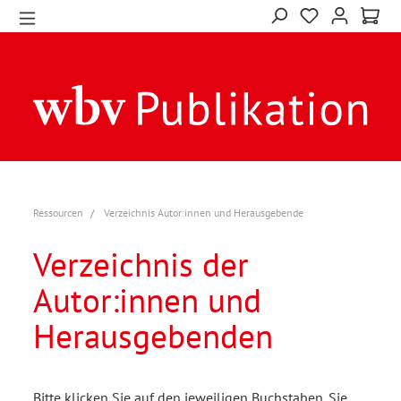
Ressourcen
Verzeichnis Autor:innen und Herausgebende
Verzeichnis der
Autor:innen und
Herausgebenden
Bitte klicken Sie auf den jeweiligen Buchstaben. Sie