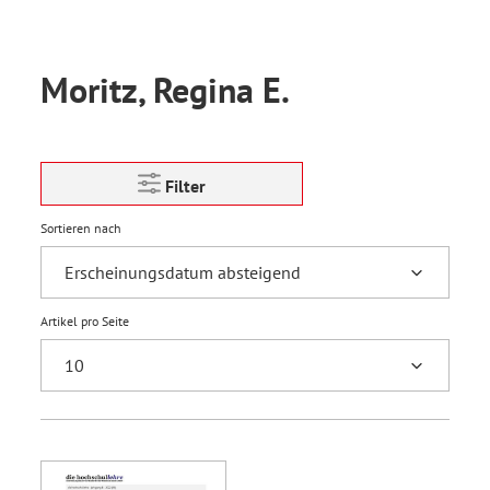
Moritz, Regina E.
Filter
Sortieren nach
Artikel pro Seite