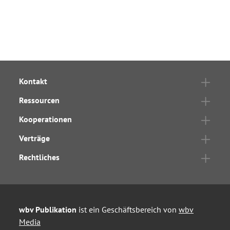
Kontakt
Ressourcen
Kooperationen
Verträge
Rechtliches
wbv Publikation
ist ein Geschäftsbereich von
wbv
Media