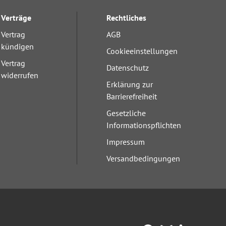
Verträge
Rechtliches
Vertrag
AGB
kündigen
Cookieeinstellungen
Vertrag
Datenschutz
widerrufen
Erklärung zur
Barrierefreiheit
Gesetzliche
Informationspflichten
Impressum
Versandbedingungen