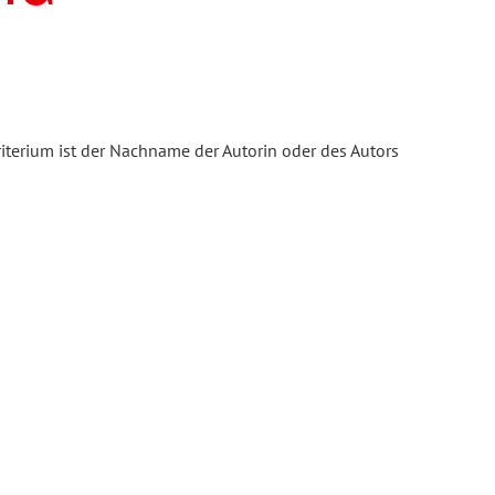
iterium ist der Nachname der Autorin oder des Autors