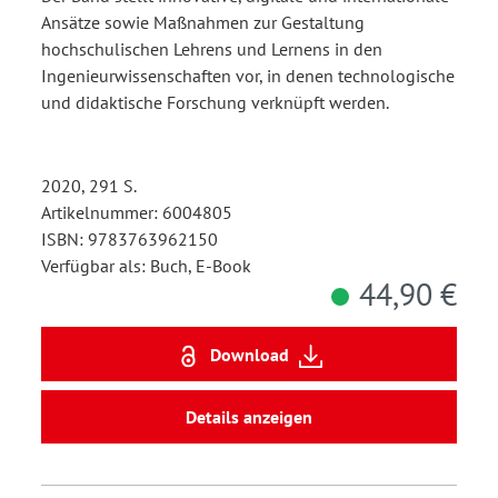
Ansätze sowie Maßnahmen zur Gestaltung
hochschulischen Lehrens und Lernens in den
Ingenieurwissenschaften vor, in denen technologische
und didaktische Forschung verknüpft werden.
2020, 291 S.
Artikelnummer: 6004805
ISBN: 9783763962150
Verfügbar als: Buch, E-Book
44,90 €
Download
Details anzeigen