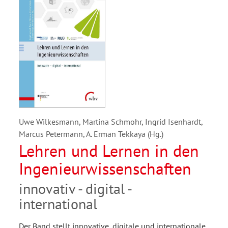
Uwe Wilkesmann, Martina Schmohr, Ingrid Isenhardt,
Marcus Petermann, A. Erman Tekkaya (Hg.)
Lehren und Lernen in den
Ingenieurwissenschaften
innovativ - digital -
international
Der Band stellt innovative, digitale und internationale