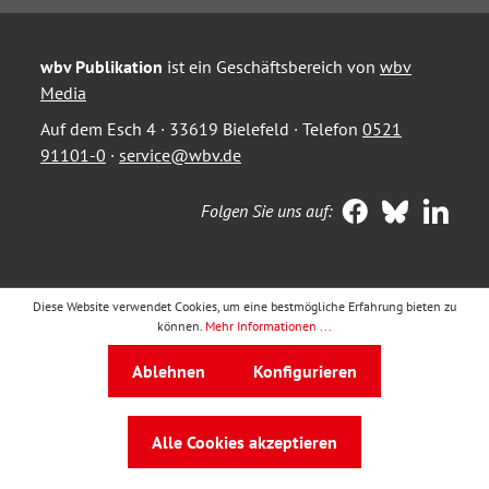
wbv Publikation
ist ein Geschäftsbereich von
wbv
Media
Auf dem Esch 4 · 33619 Bielefeld · Telefon
0521
91101-0
·
service@wbv.de
Folgen Sie uns auf:
Diese Website verwendet Cookies, um eine bestmögliche Erfahrung bieten zu
können.
Mehr Informationen ...
Ablehnen
Konfigurieren
Alle Cookies akzeptieren