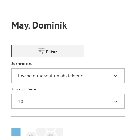
May, Dominik
Filter
Sortieren nach
Artikel pro Seite