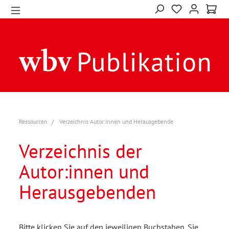
Ressourcen
Verzeichnis Autor:innen und Herausgebende
Verzeichnis der
Autor:innen und
Herausgebenden
Bitte klicken Sie auf den jeweiligen Buchstaben. Sie