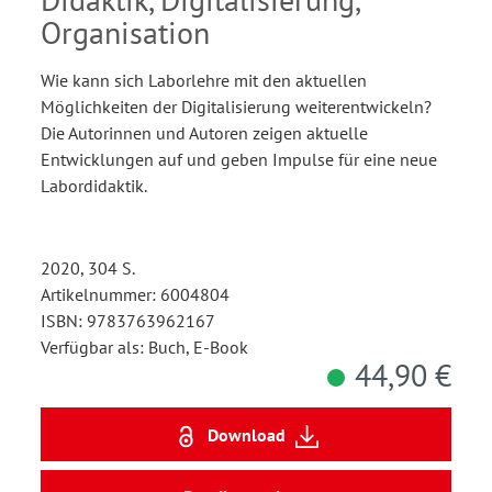
Organisation
Wie kann sich Laborlehre mit den aktuellen
Möglichkeiten der Digitalisierung weiterentwickeln?
Die Autorinnen und Autoren zeigen aktuelle
Entwicklungen auf und geben Impulse für eine neue
Labordidaktik.
2020, 304 S.
Artikelnummer: 6004804
ISBN: 9783763962167
Verfügbar als: Buch, E-Book
44,90 €
Download