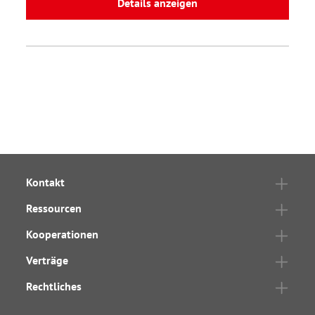
Details anzeigen
Kontakt
Ressourcen
Kooperationen
Verträge
Rechtliches