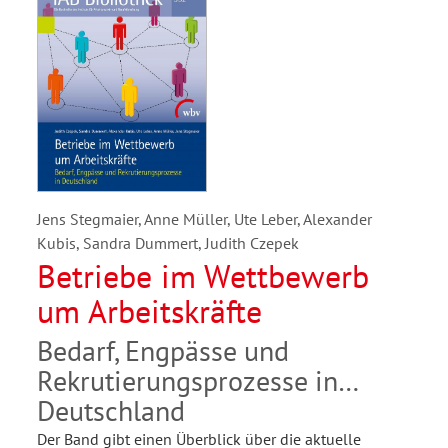
Jens Stegmaier, Anne Müller, Ute Leber, Alexander
Kubis, Sandra Dummert, Judith Czepek
Betriebe im Wettbewerb
um Arbeitskräfte
Bedarf, Engpässe und
Rekrutierungsprozesse in
Deutschland
Der Band gibt einen Überblick über die aktuelle