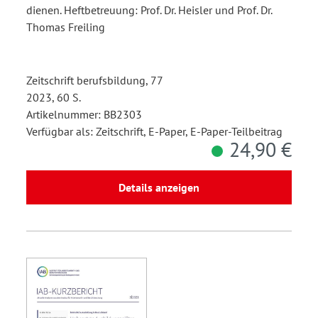
dienen. Heftbetreuung: Prof. Dr. Heisler und Prof. Dr.
Thomas Freiling
Zeitschrift berufsbildung, 77
2023, 60 S.
Artikelnummer: BB2303
Verfügbar als: Zeitschrift, E-Paper, E-Paper-Teilbeitrag
24,90 €
Details anzeigen