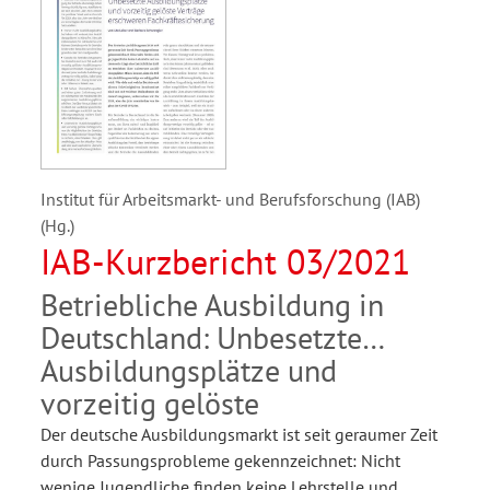
Institut für Arbeitsmarkt- und Berufsforschung (IAB)
(Hg.)
IAB-Kurzbericht 03/2021
Betriebliche Ausbildung in
Deutschland: Unbesetzte
Ausbildungsplätze und
vorzeitig gelöste
Der deutsche Ausbildungsmarkt ist seit geraumer Zeit
durch Passungsprobleme gekennzeichnet: Nicht
wenige Jugendliche finden keine Lehrstelle und