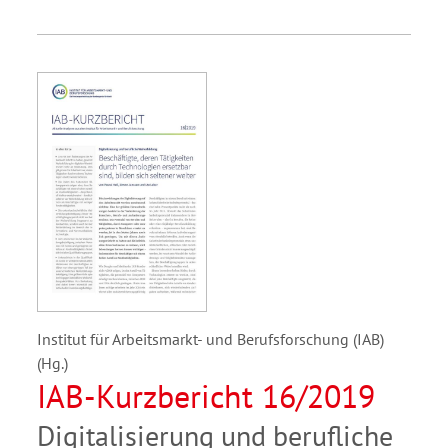
Institut für Arbeitsmarkt- und Berufsforschung (IAB)
(Hg.)
IAB-Kurzbericht 16/2019
Digitalisierung und berufliche