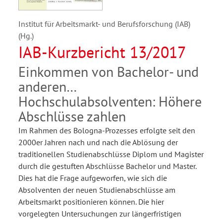
Institut für Arbeitsmarkt- und Berufsforschung (IAB)
(Hg.)
IAB-Kurzbericht 13/2017
Einkommen von Bachelor- und
anderen
Hochschulabsolventen: Höhere
Abschlüsse zahlen
Im Rahmen des Bologna-Prozesses erfolgte seit den
2000er Jahren nach und nach die Ablösung der
traditionellen Studienabschlüsse Diplom und Magister
durch die gestuften Abschlüsse Bachelor und Master.
Dies hat die Frage aufgeworfen, wie sich die
Absolventen der neuen Studienabschlüsse am
Arbeitsmarkt positionieren können. Die hier
vorgelegten Untersuchungen zur längerfristigen