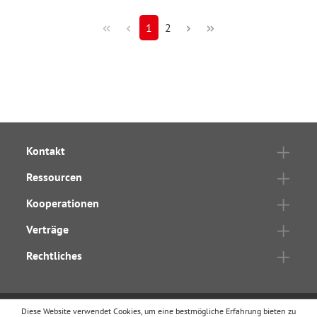
1
2
Kontakt
Ressourcen
Kooperationen
Verträge
Rechtliches
Diese Website verwendet Cookies, um eine bestmögliche Erfahrung bieten zu