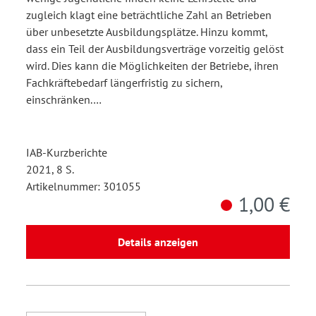
zugleich klagt eine beträchtliche Zahl an Betrieben
über unbesetzte Ausbildungsplätze. Hinzu kommt,
dass ein Teil der Ausbildungsverträge vorzeitig gelöst
wird. Dies kann die Möglichkeiten der Betriebe, ihren
Fachkräftebedarf längerfristig zu sichern,
einschränken.…
IAB-Kurzberichte
2021, 8 S.
Artikelnummer: 301055
1,00 €
Details anzeigen