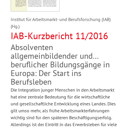
Institut für Arbeitsmarkt- und Berufsforschung (IAB)
(Hg.)
IAB-Kurzbericht 11/2016
Absolventen
allgemeinbildender und
beruflicher Bildungsgänge in
Europa: Der Start ins
Berufsleben
Die Integration junger Menschen in den Arbeitsmarkt
hat eine zentrale Bedeutung für die wirtschaftliche
und gesellschaftliche Entwicklung eines Landes. Dies
gilt umso mehr, als frühe Arbeitsmarkterfahrungen
wichtig sind für den späteren Beschäftigungserfolg.
Allerdings ist der Eintritt in das Erwerbsleben für viele