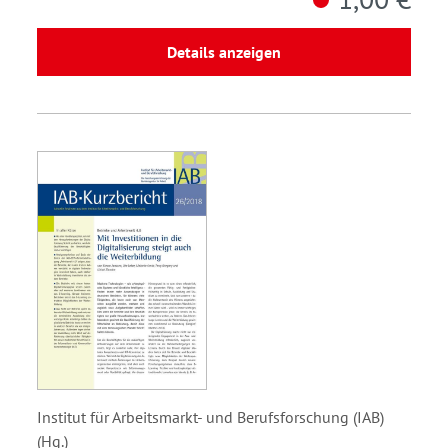
Details anzeigen
Institut für Arbeitsmarkt- und Berufsforschung (IAB)
(Hg.)