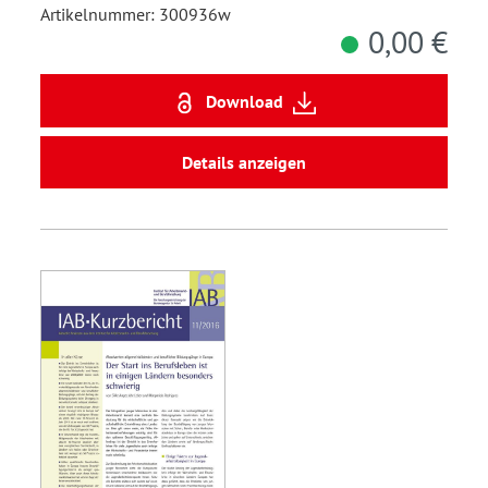
Artikelnummer: 300936w
0,00 €
Download
Details anzeigen