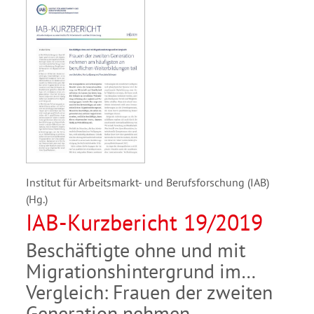
Institut für Arbeitsmarkt- und Berufsforschung (IAB)
(Hg.)
IAB-Kurzbericht 19/2019
Beschäftigte ohne und mit
Migrationshintergrund im
Vergleich: Frauen der zweiten
Generation nehmen