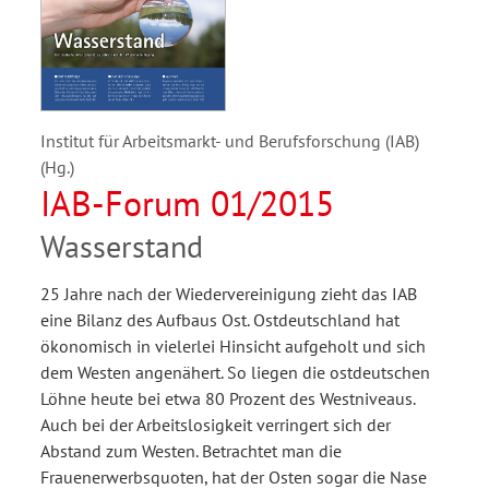
Institut für Arbeitsmarkt- und Berufsforschung (IAB)
(Hg.)
IAB-Forum 01/2015
Wasserstand
25 Jahre nach der Wiedervereinigung zieht das IAB
eine Bilanz des Aufbaus Ost. Ostdeutschland hat
ökonomisch in vielerlei Hinsicht aufgeholt und sich
dem Westen angenähert. So liegen die ostdeutschen
Löhne heute bei etwa 80 Prozent des Westniveaus.
Auch bei der Arbeitslosigkeit verringert sich der
Abstand zum Westen. Betrachtet man die
Frauenerwerbsquoten, hat der Osten sogar die Nase