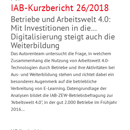
IAB-Kurzbericht 26/2018
Betriebe und Arbeitswelt 4.0:
Mit Investitionen in die
Digitalisierung steigt auch die
Weiterbildung
Das Autorenteam untersucht die Frage, in welchem
Zusammenhang die Nutzung von Arbeitswelt 4.0-
Technologien durch Betriebe und ihre Aktivitäten bei
Aus- und Weiterbildung stehen und richtet dabei ein
besonderes Augenmerk auf die betriebliche
Verbreitung von E-Learning. Datengrundlage der
Analysen bildet die IAB-ZEW-Betriebsbefragung zur
"Arbeitswelt 4.0", in der gut 2.000 Betriebe im Frühjahr
2016…