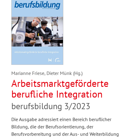
Marianne Friese, Dieter Münk (Hg.)
Arbeitsmarktgeförderte
berufliche Integration
berufsbildung 3/2023
Die Ausgabe adressiert einen Bereich beruflicher
Bildung, die der Berufsorientierung, der
Berufsvorbereitung und der Aus- und Weiterbildung