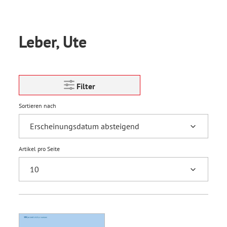
Leber, Ute
Filter
Sortieren nach
Artikel pro Seite