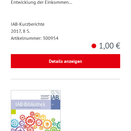
Entwicklung der Einkommen…
IAB-Kurzberichte
2017, 8 S.
Artikelnummer: 300954
1,00 €
Details anzeigen