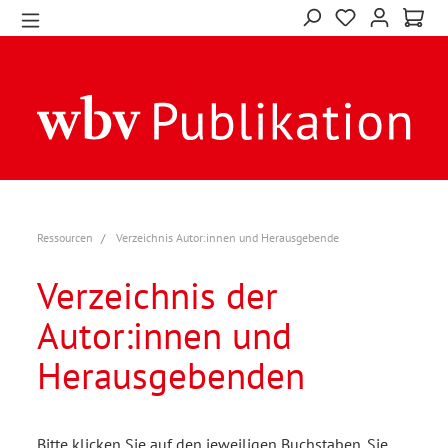
Ressourcen
Verzeichnis Autor:innen und Herausgebende
Verzeichnis der
Autor:innen und
Herausgebenden
Bitte klicken Sie auf den jeweiligen Buchstaben. Sie