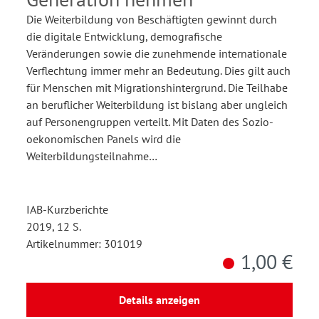
Die Weiterbildung von Beschäftigten gewinnt durch
die digitale Entwicklung, demografische
Veränderungen sowie die zunehmende internationale
Verflechtung immer mehr an Bedeutung. Dies gilt auch
für Menschen mit Migrationshintergrund. Die Teilhabe
an beruflicher Weiterbildung ist bislang aber ungleich
auf Personengruppen verteilt. Mit Daten des Sozio-
oekonomischen Panels wird die
Weiterbildungsteilnahme…
IAB-Kurzberichte
2019, 12 S.
Artikelnummer: 301019
1,00 €
Details anzeigen