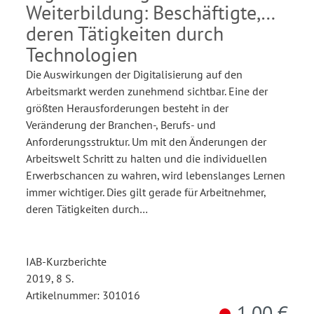
Weiterbildung: Beschäftigte,
deren Tätigkeiten durch
Technologien
Die Auswirkungen der Digitalisierung auf den
Arbeitsmarkt werden zunehmend sichtbar. Eine der
größten Herausforderungen besteht in der
Veränderung der Branchen-, Berufs- und
Anforderungsstruktur. Um mit den Änderungen der
Arbeitswelt Schritt zu halten und die individuellen
Erwerbschancen zu wahren, wird lebenslanges Lernen
immer wichtiger. Dies gilt gerade für Arbeitnehmer,
deren Tätigkeiten durch…
IAB-Kurzberichte
2019, 8 S.
Artikelnummer: 301016
1,00 €