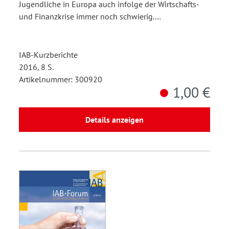
Jugendliche in Europa auch infolge der Wirtschafts-
und Finanzkrise immer noch schwierig.…
IAB-Kurzberichte
2016, 8 S.
Artikelnummer: 300920
1,00 €
Details anzeigen