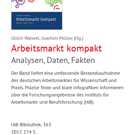
Ulrich Walwei, Joachim Möller (Hg.)
Arbeitsmarkt kompakt
Analysen, Daten, Fakten
Der Band liefert eine umfassende Bestandsaufnahme
des deutschen Arbeitsmarktes für Wissenschaft und
Praxis. Präzise Texte und klare Infografiken informieren
über die Forschungsergebnisse des Instituts für
Arbeitsmarkt- und Berufsforschung (IAB).
IAB-Bibliothek, 363
2017, 174 S.