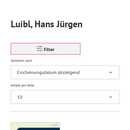
Luibl, Hans Jürgen
Filter
Sortieren nach
Artikel pro Seite