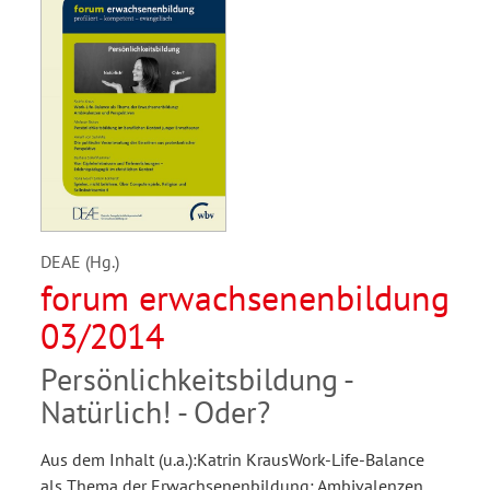
DEAE (Hg.)
forum erwachsenenbildung
03/2014
Persönlichkeitsbildung -
Natürlich! - Oder?
Aus dem Inhalt (u.a.):Katrin KrausWork-Life-Balance
als Thema der Erwachsenenbildung: Ambivalenzen