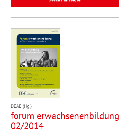
DEAE (Hg.)
forum erwachsenenbildung
02/2014