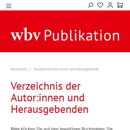
Ressourcen
Verzeichnis Autor:innen und Herausgebende
Verzeichnis der
Autor:innen und
Herausgebenden
Bitte klicken Sie auf den jeweiligen Buchstaben. Sie