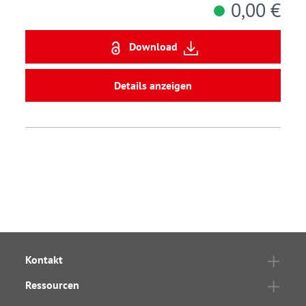
0,00 €
Download
Details anzeigen
Kontakt
Ressourcen