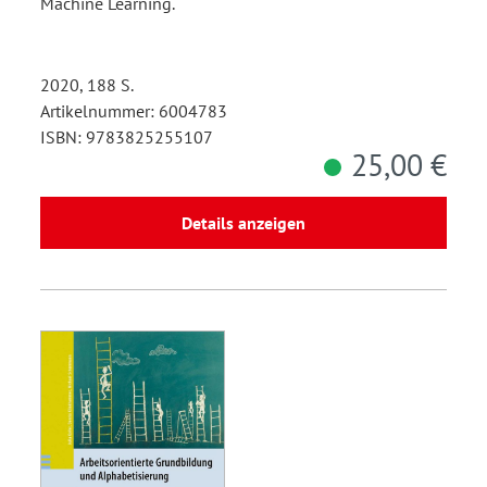
Machine Learning.
2020, 188 S.
Artikelnummer: 6004783
ISBN: 9783825255107
25,00 €
Details anzeigen