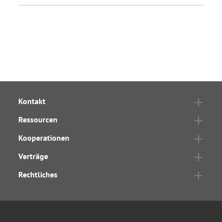
Kontakt
Ressourcen
Kooperationen
Verträge
Rechtliches