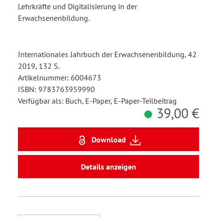
Lehrkräfte und Digitalisierung in der
Erwachsenenbildung.
Internationales Jahrbuch der Erwachsenenbildung, 42
2019, 132 S.
Artikelnummer: 6004673
ISBN: 9783763959990
Verfügbar als: Buch, E-Paper, E-Paper-Teilbeitrag
39,00 €
Download
Details anzeigen