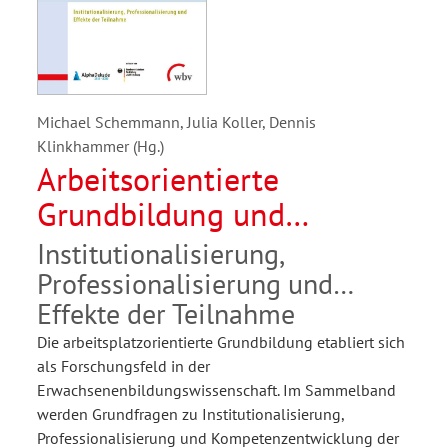
Michael Schemmann, Julia Koller, Dennis
Klinkhammer (Hg.)
Arbeitsorientierte
Grundbildung und
Alphabetisierung
Institutionalisierung,
Professionalisierung und
Effekte der Teilnahme
Die arbeitsplatzorientierte Grundbildung etabliert sich
als Forschungsfeld in der
Erwachsenenbildungswissenschaft. Im Sammelband
werden Grundfragen zu Institutionalisierung,
Professionalisierung und Kompetenzentwicklung der