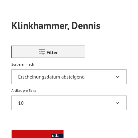
Klinkhammer, Dennis
Filter
Sortieren nach
Artikel pro Seite