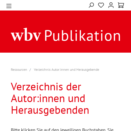
Ressourcen
Verzeichnis Autor:innen und Herausgebende
Verzeichnis der
Autor:innen und
Herausgebenden
Bitte klicken Sie auf den jeweiligen Buchstaben. Sie