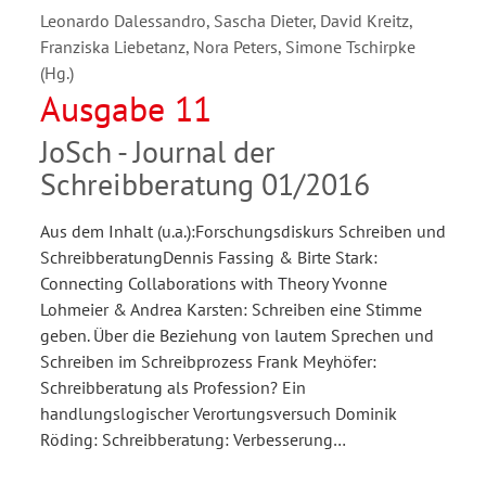
Leonardo Dalessandro, Sascha Dieter, David Kreitz,
Franziska Liebetanz, Nora Peters, Simone Tschirpke
(Hg.)
Ausgabe 11
JoSch - Journal der
Schreibberatung 01/2016
Aus dem Inhalt (u.a.):Forschungsdiskurs Schreiben und
SchreibberatungDennis Fassing & Birte Stark:
Connecting Collaborations with Theory Yvonne
Lohmeier & Andrea Karsten: Schreiben eine Stimme
geben. Über die Beziehung von lautem Sprechen und
Schreiben im Schreibprozess Frank Meyhöfer:
Schreibberatung als Profession? Ein
handlungslogischer Verortungsversuch Dominik
Röding: Schreibberatung: Verbesserung…