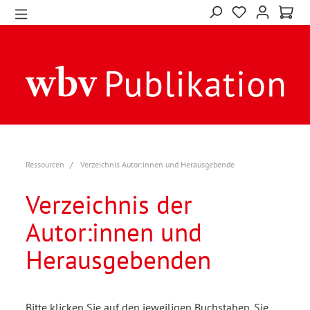
Ressourcen
Verzeichnis Autor:innen und Herausgebende
Verzeichnis der
Autor:innen und
Herausgebenden
Bitte klicken Sie auf den jeweiligen Buchstaben. Sie