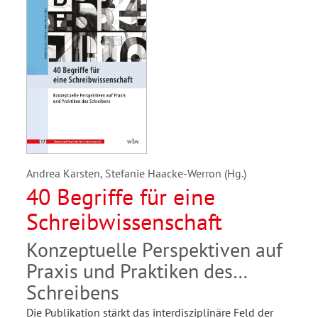
Andrea Karsten, Stefanie Haacke-Werron (Hg.)
40 Begriffe für eine
Schreibwissenschaft
Konzeptuelle Perspektiven auf
Praxis und Praktiken des
Schreibens
Die Publikation stärkt das interdisziplinäre Feld der