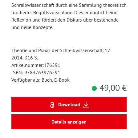
Schreibwissenschaft durch eine Sammlung theoretisch
fundierter Begriffsvorschläge. Dies ermöglicht eine
Reflexion und fördert den Diskurs über bestehende
und neue Konzepte.
Theorie und Praxis der Schreibwissenschaft, 17
2024, 316 S.
Artikelnummer: I76591
ISBN: 9783763976591
Verfügbar als: Buch, E-Book
49,00 €
Download
Details anzeigen