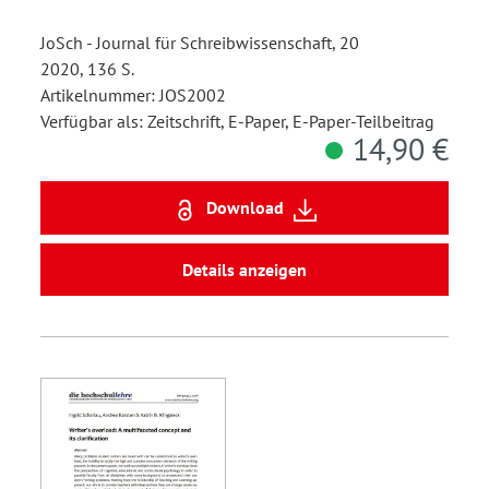
JoSch - Journal für Schreibwissenschaft, 20
2020, 136 S.
Artikelnummer: JOS2002
Verfügbar als: Zeitschrift, E-Paper, E-Paper-Teilbeitrag
14,90 €
Download
Details anzeigen