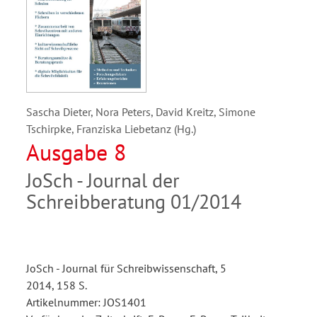
Sascha Dieter, Nora Peters, David Kreitz, Simone
Tschirpke, Franziska Liebetanz (Hg.)
Ausgabe 8
JoSch - Journal der
Schreibberatung 01/2014
JoSch - Journal für Schreibwissenschaft, 5
2014, 158 S.
Artikelnummer: JOS1401