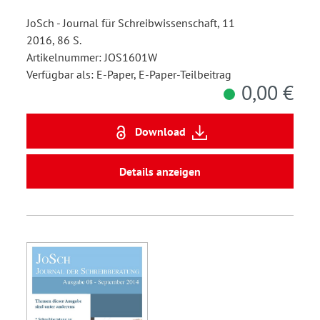
JoSch - Journal für Schreibwissenschaft, 11
2016, 86 S.
Artikelnummer: JOS1601W
Verfügbar als: E-Paper, E-Paper-Teilbeitrag
0,00 €
Download
Details anzeigen