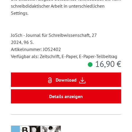
schreibdidaktischer Arbeit in unterschiedlichen
Settings.
JoSch - Journal für Schreibwissenschaft, 27
2024, 96 S.
Artikelnummer: JOS2402
Verfügbar als: Zeitschrift, E-Paper, E-Paper-Teilbeitrag
16,90 €
Download
Details anzeigen