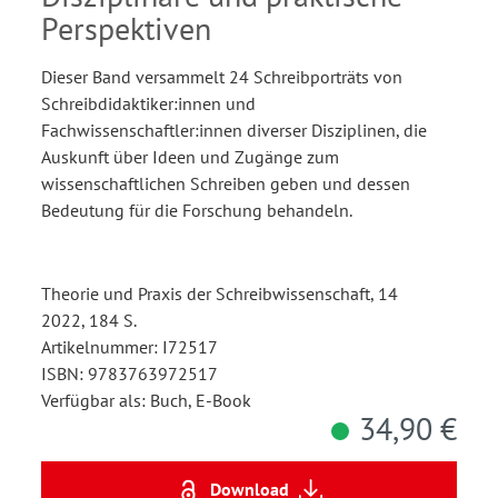
Perspektiven
Dieser Band versammelt 24 Schreibporträts von
Schreibdidaktiker:innen und
Fachwissenschaftler:innen diverser Disziplinen, die
Auskunft über Ideen und Zugänge zum
wissenschaftlichen Schreiben geben und dessen
Bedeutung für die Forschung behandeln.
Theorie und Praxis der Schreibwissenschaft, 14
2022, 184 S.
Artikelnummer: I72517
ISBN: 9783763972517
Verfügbar als: Buch, E-Book
34,90 €
Download