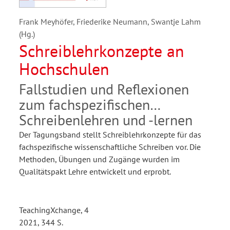
Frank Meyhöfer, Friederike Neumann, Swantje Lahm
(Hg.)
Schreiblehrkonzepte an
Hochschulen
Fallstudien und Reflexionen
zum fachspezifischen
Schreibenlehren und -lernen
Der Tagungsband stellt Schreiblehrkonzepte für das
fachspezifische wissenschaftliche Schreiben vor. Die
Methoden, Übungen und Zugänge wurden im
Qualitätspakt Lehre entwickelt und erprobt.
TeachingXchange, 4
2021, 344 S.