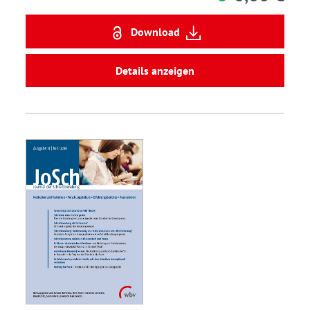
Download
Details anzeigen