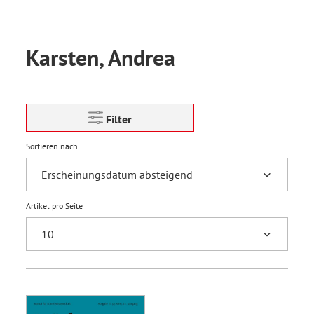
Karsten, Andrea
Filter
Sortieren nach
Artikel pro Seite