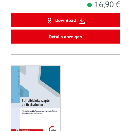
16,90 €
Download
Details anzeigen