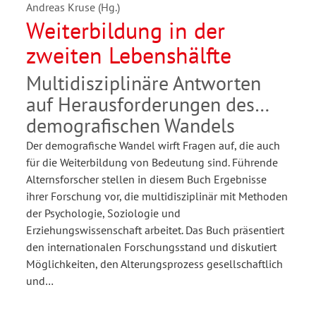
Andreas Kruse (Hg.)
Weiterbildung in der
zweiten Lebenshälfte
Multidisziplinäre Antworten
auf Herausforderungen des
demografischen Wandels
Der demografische Wandel wirft Fragen auf, die auch
für die Weiterbildung von Bedeutung sind. Führende
Alternsforscher stellen in diesem Buch Ergebnisse
ihrer Forschung vor, die multidisziplinär mit Methoden
der Psychologie, Soziologie und
Erziehungswissenschaft arbeitet. Das Buch präsentiert
den internationalen Forschungsstand und diskutiert
Möglichkeiten, den Alterungsprozess gesellschaftlich
und…