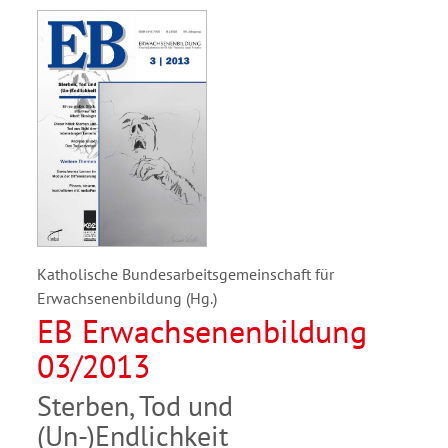
Katholische Bundesarbeitsgemeinschaft für
Erwachsenenbildung (Hg.)
EB Erwachsenenbildung
03/2013
Sterben, Tod und
(Un-)Endlichkeit