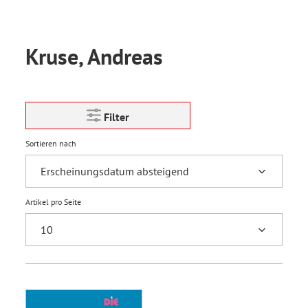
Kruse, Andreas
Filter
Sortieren nach
Artikel pro Seite