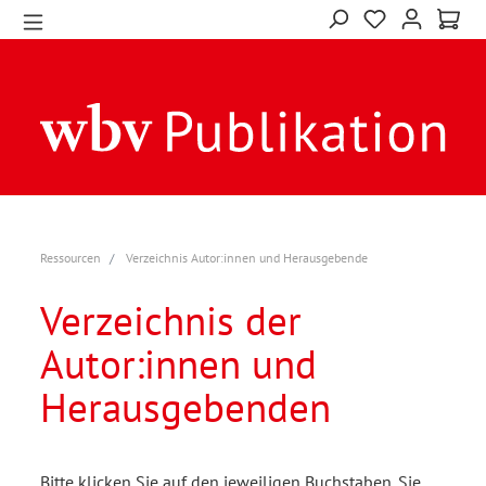
Ressourcen
Verzeichnis Autor:innen und Herausgebende
Verzeichnis der
Autor:innen und
Herausgebenden
Bitte klicken Sie auf den jeweiligen Buchstaben. Sie