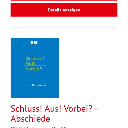
Details anzeigen
Schluss! Aus! Vorbei? -
Abschiede