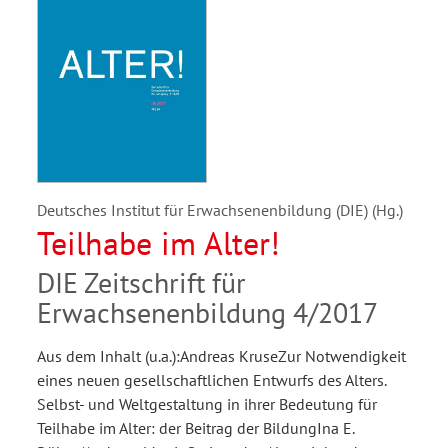
Deutsches Institut für Erwachsenenbildung (DIE) (Hg.)
Teilhabe im Alter!
DIE Zeitschrift für
Erwachsenenbildung 4/2017
Aus dem Inhalt (u.a.):Andreas KruseZur Notwendigkeit
eines neuen gesellschaftlichen Entwurfs des Alters.
Selbst- und Weltgestaltung in ihrer Bedeutung für
Teilhabe im Alter: der Beitrag der BildungIna E.