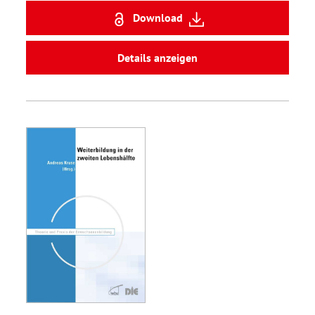
Download
Details anzeigen