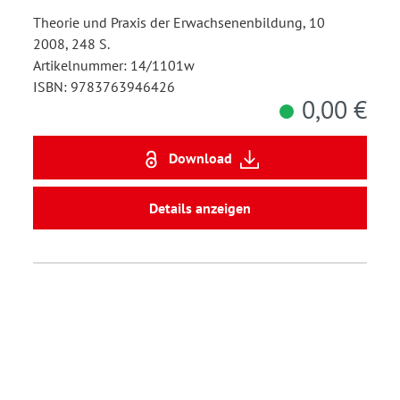
Theorie und Praxis der Erwachsenenbildung, 10
2008, 248 S.
Artikelnummer: 14/1101w
ISBN: 9783763946426
0,00 €
Download
Details anzeigen