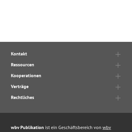
Kontakt
Ressourcen
Kooperationen
Verträge
Rechtliches
wbv Publikation
ist ein Geschäftsbereich von
wbv