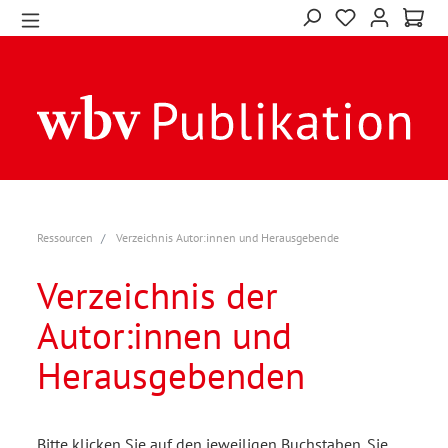
Ressourcen
Verzeichnis Autor:innen und Herausgebende
Verzeichnis der
Autor:innen und
Herausgebenden
Bitte klicken Sie auf den jeweiligen Buchstaben. Sie