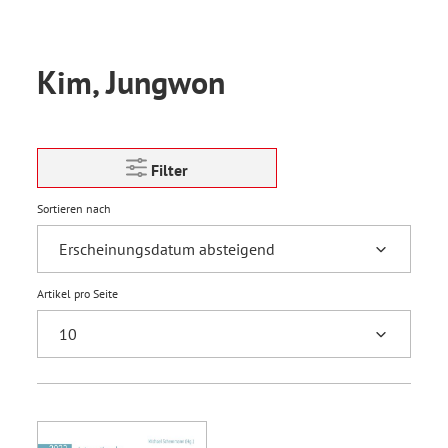
Kim, Jungwon
Filter
Sortieren nach
Artikel pro Seite