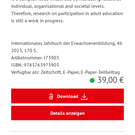
individual, organisational and societal levels.
Therefore, research on participation in adult education
is still a work in progress.
Internationales Jahrbuch der Erwachsenenbildung, 46
2023, 170 S.
Artikelnummer: I73903
ISBN: 9783763973903
Verfügbar als: Zeitschrift, E-Paper, E-Paper-Teilbeitrag
39,00 €
Download
Details anzeigen