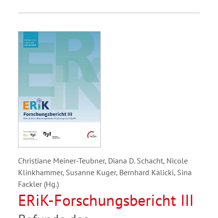
Christiane Meiner-Teubner, Diana D. Schacht, Nicole
Klinkhammer, Susanne Kuger, Bernhard Kalicki, Sina
Fackler (Hg.)
ERiK-Forschungsbericht III