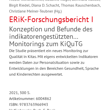
Birgit Riedel, Diana D. Schacht, Thomas Rauschenbach,
Christiane Meiner-Teubner (Hg.)
ERiK-Forschungsbericht I
Konzeption und Befunde des
indikatorengestützten
Monitorings zum KiQuTG
Die Studie präsentiert ein neues Monitoring zur
Qualität in Kitas. Mit eigens entwickelten Indikatoren
werden Daten zur Personalsituation sowie zu
Entwicklungen in den Bereichen Gesundheit, Sprache
und Kinderrechten ausgewertet.
2021, 300 S.
Artikelnummer: 6004862
ISBN: 9783763966943