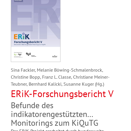
Sina Fackler, Melanie Böwing-Schmalenbrock,
Christine Bopp, Franz L. Classe, Christiane Meiner-
Teubner, Bernhard Kalicki, Susanne Kuger (Hg.)
ERiK-Forschungsbericht V
Befunde des
indikatorengestützten
Monitorings zum KiQuTG