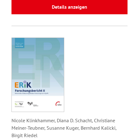
Details anzeigen
Nicole Klinkhammer, Diana D. Schacht, Christiane
Meiner-Teubner, Susanne Kuger, Bernhard Kalicki,
Birgit Riedel