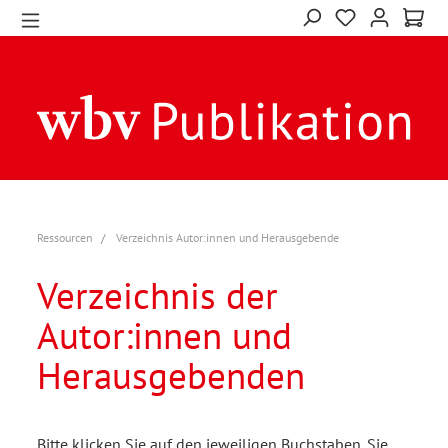
Ressourcen
Verzeichnis Autor:innen und Herausgebende
Verzeichnis der
Autor:innen und
Herausgebenden
Bitte klicken Sie auf den jeweiligen Buchstaben. Sie