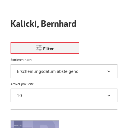
Kalicki, Bernhard
Filter
Sortieren nach
Artikel pro Seite