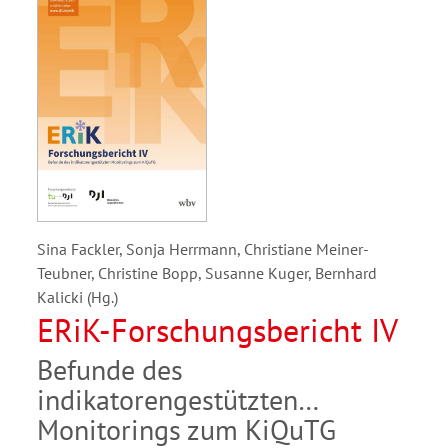
Sina Fackler, Sonja Herrmann, Christiane Meiner-
Teubner, Christine Bopp, Susanne Kuger, Bernhard
Kalicki (Hg.)
ERiK-Forschungsbericht IV
Befunde des
indikatorengestützten
Monitorings zum KiQuTG