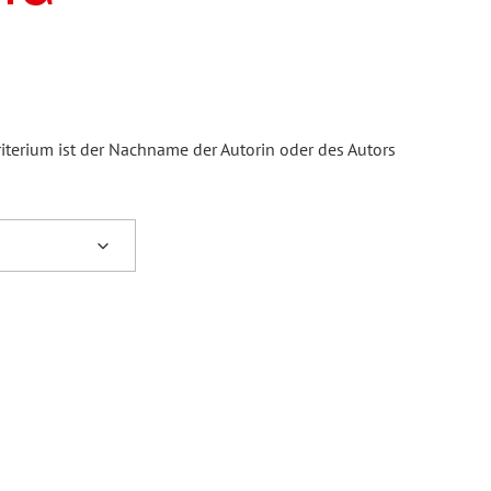
iterium ist der Nachname der Autorin oder des Autors