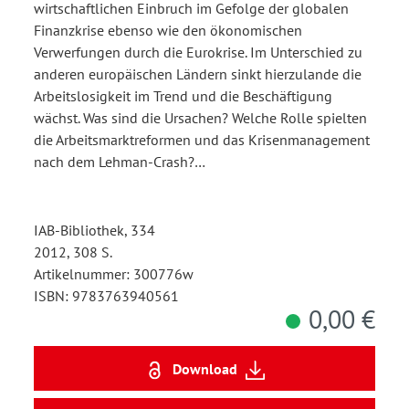
wirtschaftlichen Einbruch im Gefolge der globalen
Finanzkrise ebenso wie den ökonomischen
Verwerfungen durch die Eurokrise. Im Unterschied zu
anderen europäischen Ländern sinkt hierzulande die
Arbeitslosigkeit im Trend und die Beschäftigung
wächst. Was sind die Ursachen? Welche Rolle spielten
die Arbeitsmarktreformen und das Krisenmanagement
nach dem Lehman-Crash?…
IAB-Bibliothek, 334
2012, 308 S.
Artikelnummer: 300776w
ISBN: 9783763940561
0,00 €
Download