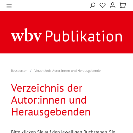
Ressourcen
Verzeichnis Autor:innen und Herausgebende
Verzeichnis der
Autor:innen und
Herausgebenden
Bitte klicken Sie auf den jeweiligen Buchstaben. Sie