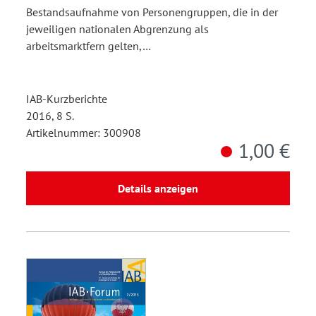
Bestandsaufnahme von Personengruppen, die in der
jeweiligen nationalen Abgrenzung als
arbeitsmarktfern gelten,…
IAB-Kurzberichte
2016, 8 S.
Artikelnummer: 300908
1,00 €
Details anzeigen