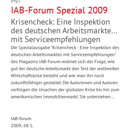
(Hg.)
IAB-Forum Spezial 2009
Krisencheck: Eine Inspektion
des deutschen Arbeitsmarktes
mit Serviceempfehlungen
Die Spezialausgabe "Krisencheck - Eine Inspektion des
deutschen Arbeitsmarktes mit Serviceempfehlungen"
des Magazins IAB-Forum widmet sich der Frage, wie
gut der deutsche Arbeitsmarkt den Test der weltweiten
Wirtschaftskrise besteht und wie man ihn noch
zukunftsfähiger gestaltet. Die Autorinnen und Autoren
verfolgen die Ursachen der globalen Krise bis hin zum
amerikanischen Immobilienmarkt. Sie unterziehen…
IAB-forum
2009, 68 S.