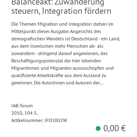
Balanceakt: Zuwanderung
steuern, Integration fördern
Die Themen Migration und Integration stehen im
Mittelpunkt dieser Ausgabe. Angesichts des
demografischen Wandels ist Deutschland - ein Land,
aus dem inzwischen mehr Menschen ab- als
zuwandern - dringend darauf angewiesen, das
Beschäftigungspotenzial der hier lebenden
Migrantinnen und Migranten auszuschöpfen und
qualifizierte Arbeitskräfte aus dem Ausland zu
gewinnen. Die Autorinnen und Autoren der…
IAB-forum
2010, 104 S.
Artikelnummer: IFO1002W
0,00 €