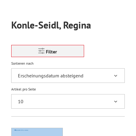
Konle-Seidl, Regina
Filter
Sortieren nach
Artikel pro Seite