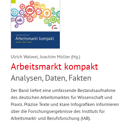
Ulrich Walwei, Joachim Möller (Hg.)
Arbeitsmarkt kompakt
Analysen, Daten, Fakten
Der Band liefert eine umfassende Bestandsaufnahme
des deutschen Arbeitsmarktes für Wissenschaft und
Praxis. Präzise Texte und klare Infografiken informieren
über die Forschungsergebnisse des Instituts für
Arbeitsmarkt- und Berufsforschung (IAB).