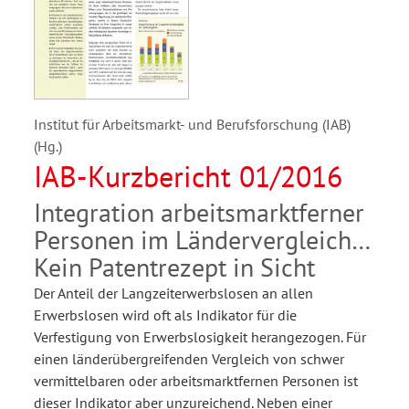
Institut für Arbeitsmarkt- und Berufsforschung (IAB)
(Hg.)
IAB-Kurzbericht 01/2016
Integration arbeitsmarktferner
Personen im Ländervergleich:
Kein Patentrezept in Sicht
Der Anteil der Langzeiterwerbslosen an allen
Erwerbslosen wird oft als Indikator für die
Verfestigung von Erwerbslosigkeit herangezogen. Für
einen länderübergreifenden Vergleich von schwer
vermittelbaren oder arbeitsmarktfernen Personen ist
dieser Indikator aber unzureichend. Neben einer