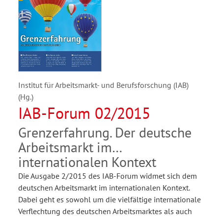
Institut für Arbeitsmarkt- und Berufsforschung (IAB)
(Hg.)
IAB-Forum 02/2015
Grenzerfahrung. Der deutsche
Arbeitsmarkt im
internationalen Kontext
Die Ausgabe 2/2015 des IAB-Forum widmet sich dem
deutschen Arbeitsmarkt im internationalen Kontext.
Dabei geht es sowohl um die vielfältige internationale
Verflechtung des deutschen Arbeitsmarktes als auch