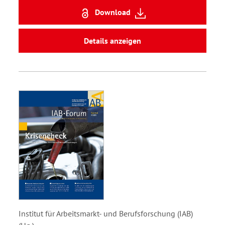
Download
Details anzeigen
Institut für Arbeitsmarkt- und Berufsforschung (IAB)