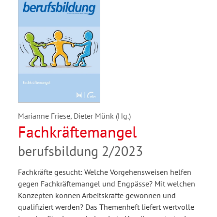
Marianne Friese, Dieter Münk (Hg.)
Fachkräftemangel
berufsbildung 2/2023
Fachkräfte gesucht: Welche Vorgehensweisen helfen
gegen Fachkräftemangel und Engpässe? Mit welchen
Konzepten können Arbeitskräfte gewonnen und
qualifiziert werden? Das Themenheft liefert wertvolle