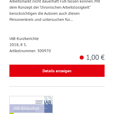
Arbeitsmarkt nicht dauerhaft Fuß fassen können. Mit
dem Konzept der "chronischen Arbeitslosigkeit"
berücksichtigen die Autoren auch diesen
Personenkreis und untersuchen für…
IAB-Kurzberichte
2018, 8 S.
Artikelnummer: 300970
1,00 €
Details anzeigen