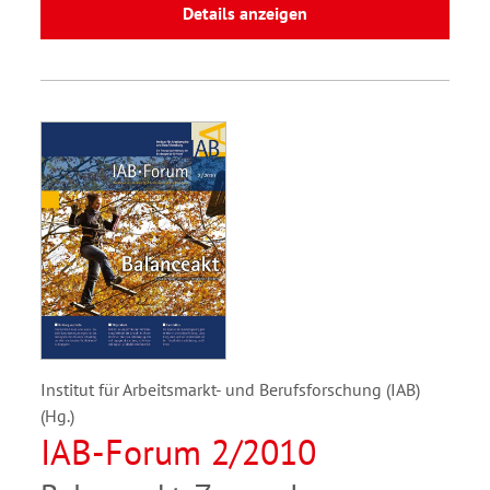
Details anzeigen
Institut für Arbeitsmarkt- und Berufsforschung (IAB)
(Hg.)
IAB-Forum 2/2010