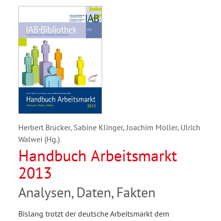
Herbert Brücker, Sabine Klinger, Joachim Möller, Ulrich
Walwei (Hg.)
Handbuch Arbeitsmarkt
2013
Analysen, Daten, Fakten
Bislang trotzt der deutsche Arbeitsmarkt dem