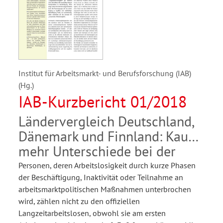
Institut für Arbeitsmarkt- und Berufsforschung (IAB)
(Hg.)
IAB-Kurzbericht 01/2018
Ländervergleich Deutschland,
Dänemark und Finnland: Kaum
mehr Unterschiede bei der
Personen, deren Arbeitslosigkeit durch kurze Phasen
der Beschäftigung, Inaktivität oder Teilnahme an
arbeitsmarktpolitischen Maßnahmen unterbrochen
wird, zählen nicht zu den offiziellen
Langzeitarbeitslosen, obwohl sie am ersten