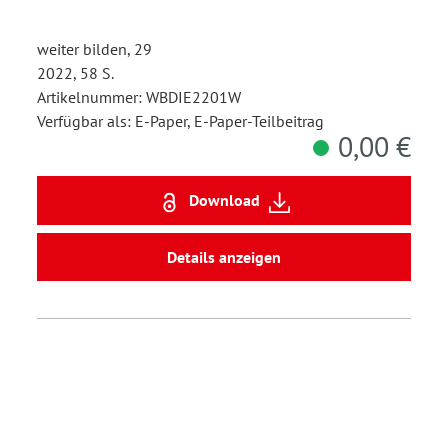
weiter bilden, 29
2022, 58 S.
Artikelnummer: WBDIE2201W
Verfügbar als: E-Paper, E-Paper-Teilbeitrag
0,00 €
Download
Details anzeigen