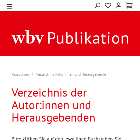
Ressourcen
Verzeichnis Autor:innen und Herausgebende
Verzeichnis der
Autor:innen und
Herausgebenden
Bitte klicken Sie auf den jeweiligen Buchstaben. Sie