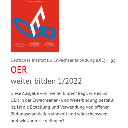
Deutsches Institut für Erwachsenenbildung (DIE) (Hg.)
OER
weiter bilden 1/2022
Diese Ausgabe von "weiter bilden" fragt, wie es um
OER in der Erwachsenen- und Weiterbildung bestellt
ist. Ist die Erstellung und Verwendung von offenen
Bildungsmaterialien sinnvoll und wünschenswert -
und wie kann sie gelingen?