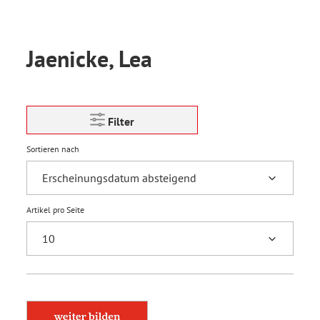
Jaenicke, Lea
Filter
Sortieren nach
Artikel pro Seite