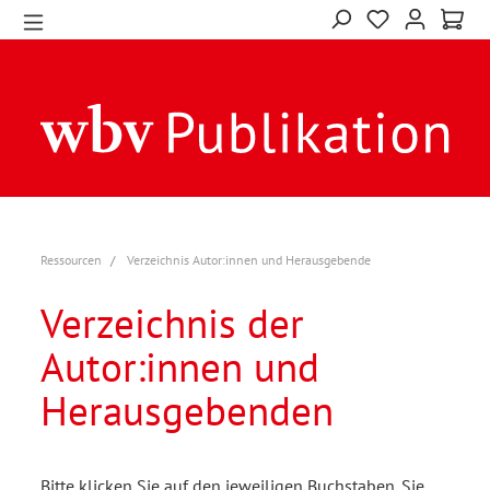
Ressourcen
Verzeichnis Autor:innen und Herausgebende
Verzeichnis der
Autor:innen und
Herausgebenden
Bitte klicken Sie auf den jeweiligen Buchstaben. Sie