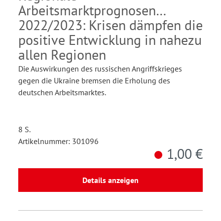
Arbeitsmarktprognosen
2022/2023: Krisen dämpfen die
positive Entwicklung in nahezu
allen Regionen
Die Auswirkungen des russischen Angriffskrieges
gegen die Ukraine bremsen die Erholung des
deutschen Arbeitsmarktes.
8 S.
Artikelnummer: 301096
1,00 €
Details anzeigen