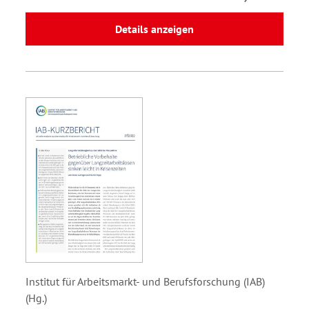
Details anzeigen
Institut für Arbeitsmarkt- und Berufsforschung (IAB)
(Hg.)