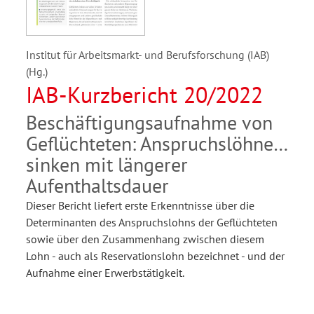
Institut für Arbeitsmarkt- und Berufsforschung (IAB)
(Hg.)
IAB-Kurzbericht 20/2022
Beschäftigungsaufnahme von
Geflüchteten: Anspruchslöhne
sinken mit längerer
Aufenthaltsdauer
Dieser Bericht liefert erste Erkenntnisse über die
Determinanten des Anspruchslohns der Geflüchteten
sowie über den Zusammenhang zwischen diesem
Lohn - auch als Reservationslohn bezeichnet - und der
Aufnahme einer Erwerbstätigkeit.