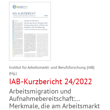
Institut für Arbeitsmarkt- und Berufsforschung (IAB)
(Hg.)
IAB-Kurzbericht 24/2022
Arbeitsmigration und
Aufnahmebereitschaft:
Merkmale, die am Arbeitsmarkt