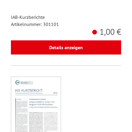
IAB-Kurzberichte
Artikelnummer: 301101
1,00 €
Details anzeigen