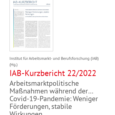
Institut für Arbeitsmarkt- und Berufsforschung (IAB)
(Hg.)
IAB-Kurzbericht 22/2022
Arbeitsmarktpolitische
Maßnahmen während der
Covid-19-Pandemie: Weniger
Förderungen, stabile
Wirkungen