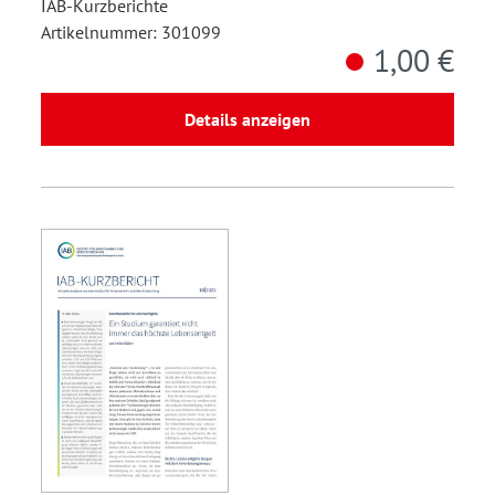
IAB-Kurzberichte
Artikelnummer: 301099
1,00 €
Details anzeigen