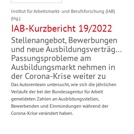
Institut für Arbeitsmarkt- und Berufsforschung (IAB)
(Hg.)
IAB-Kurzbericht 19/2022
Stellenangebot, Bewerbungen
und neue Ausbildungsverträge:
Passungsprobleme am
Ausbildungsmarkt nehmen in
der Corona-Krise weiter zu
Das Autorenteam untersucht, wie sich die jährlichen
Verläufe der bei der Bundesagentur für Arbeit
gemeldeten Zahlen an Ausbildungsstellen,
Bewerbenden und Einmündungen während der
Corona-Krise verändert haben.