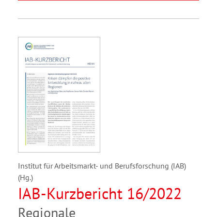
Institut für Arbeitsmarkt- und Berufsforschung (IAB)
(Hg.)
IAB-Kurzbericht 16/2022
Regionale