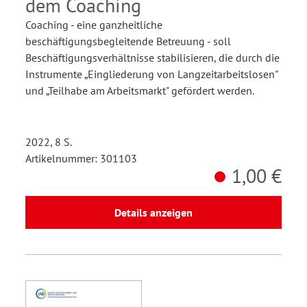
dem Coaching
Coaching - eine ganzheitliche
beschäftigungsbegleitende Betreuung - soll
Beschäftigungsverhältnisse stabilisieren, die durch die
Instrumente „Eingliederung von Langzeitarbeitslosen"
und „Teilhabe am Arbeitsmarkt" gefördert werden.
2022, 8 S.
Artikelnummer: 301103
1,00 €
Details anzeigen