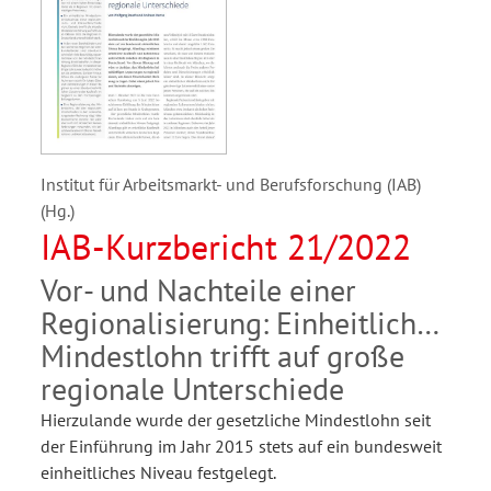
Institut für Arbeitsmarkt- und Berufsforschung (IAB)
(Hg.)
IAB-Kurzbericht 21/2022
Vor- und Nachteile einer
Regionalisierung: Einheitlicher
Mindestlohn trifft auf große
regionale Unterschiede
Hierzulande wurde der gesetzliche Mindestlohn seit
der Einführung im Jahr 2015 stets auf ein bundesweit
einheitliches Niveau festgelegt.