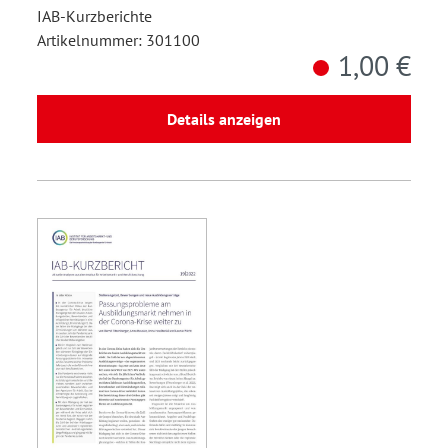
IAB-Kurzberichte
Artikelnummer: 301100
1,00 €
Details anzeigen