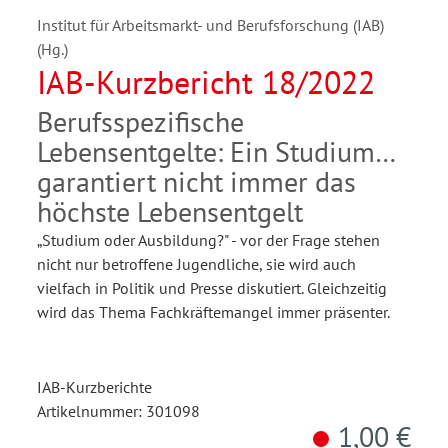
Institut für Arbeitsmarkt- und Berufsforschung (IAB)
(Hg.)
IAB-Kurzbericht 18/2022
Berufsspezifische
Lebensentgelte: Ein Studium
garantiert nicht immer das
höchste Lebensentgelt
„Studium oder Ausbildung?" - vor der Frage stehen
nicht nur betroffene Jugendliche, sie wird auch
vielfach in Politik und Presse diskutiert. Gleichzeitig
wird das Thema Fachkräftemangel immer präsenter.
IAB-Kurzberichte
Artikelnummer: 301098
1,00 €