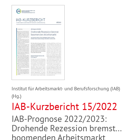
Institut für Arbeitsmarkt- und Berufsforschung (IAB)
(Hg.)
IAB-Kurzbericht 15/2022
IAB-Prognose 2022/2023:
Drohende Rezession bremst
boomenden Arbeitsmarkt