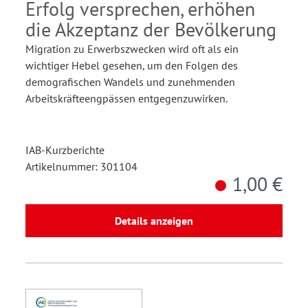
Erfolg versprechen, erhöhen
die Akzeptanz der Bevölkerung
Migration zu Erwerbszwecken wird oft als ein
wichtiger Hebel gesehen, um den Folgen des
demografischen Wandels und zunehmenden
Arbeitskräfteengpässen entgegenzuwirken.
IAB-Kurzberichte
Artikelnummer: 301104
1,00 €
Details anzeigen