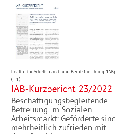
Institut für Arbeitsmarkt- und Berufsforschung (IAB)
(Hg.)
IAB-Kurzbericht 23/2022
Beschäftigungsbegleitende
Betreuung im Sozialen
Arbeitsmarkt: Geförderte sind
mehrheitlich zufrieden mit