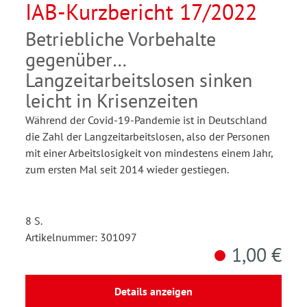
IAB-Kurzbericht 17/2022
Betriebliche Vorbehalte
gegenüber
Langzeitarbeitslosen sinken
leicht in Krisenzeiten
Während der Covid-19-Pandemie ist in Deutschland
die Zahl der Langzeitarbeitslosen, also der Personen
mit einer Arbeitslosigkeit von mindestens einem Jahr,
zum ersten Mal seit 2014 wieder gestiegen.
8 S.
Artikelnummer: 301097
1,00 €
Details anzeigen