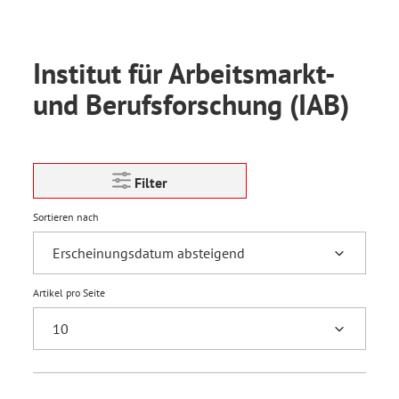
Institut für Arbeitsmarkt-
und Berufsforschung (IAB)
Filter
Sortieren nach
Artikel pro Seite