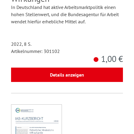
In Deutschland hat aktive Arbeitsmarktpolitik einen
hohen Stellenwert, und die Bundesagentur für Arbeit
wendet hierfür erhebliche Mittel auf.
2022, 8 S.
Artikelnummer: 301102
1,00 €
Details anzeigen