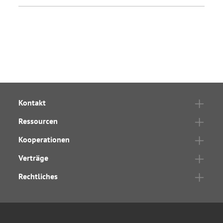
Kontakt
Ressourcen
Kooperationen
Verträge
Rechtliches