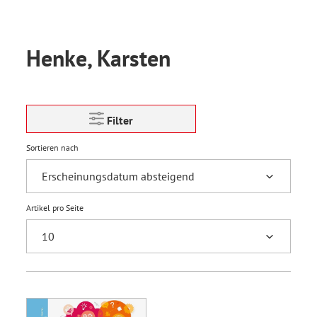
Henke, Karsten
Filter
Sortieren nach
Artikel pro Seite