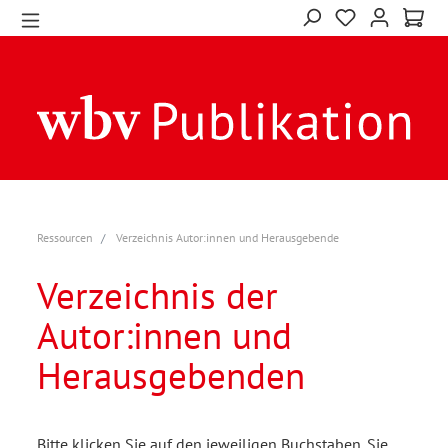
Ressourcen
Verzeichnis Autor:innen und Herausgebende
Verzeichnis der
Autor:innen und
Herausgebenden
Bitte klicken Sie auf den jeweiligen Buchstaben. Sie