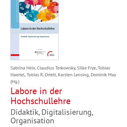
Sabrina Heix, Claudius Terkowsky, Silke Frye, Tobias
Haertel, Tobias R. Ortelt, Karsten Lensing, Dominik May
(Hg.)
Labore in der
Hochschullehre
Didaktik, Digitalisierung,
Organisation