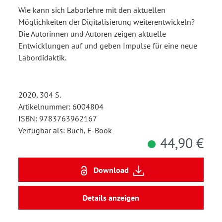
Wie kann sich Laborlehre mit den aktuellen
Möglichkeiten der Digitalisierung weiterentwickeln?
Die Autorinnen und Autoren zeigen aktuelle
Entwicklungen auf und geben Impulse für eine neue
Labordidaktik.
2020, 304 S.
Artikelnummer: 6004804
ISBN: 9783763962167
Verfügbar als: Buch, E-Book
44,90 €
Download
Details anzeigen