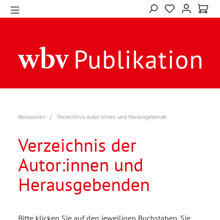
Ressourcen
Verzeichnis Autor:innen und Herausgebende
Verzeichnis der
Autor:innen und
Herausgebenden
Bitte klicken Sie auf den jeweiligen Buchstaben. Sie