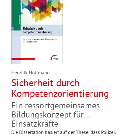
Hendrik Hoffmann
Sicherheit durch
Kompetenzorientierung
Ein ressortgemeinsames
Bildungskonzept für
Einsatzkräfte
Die Dissertation basiert auf der These, dass Polizei,