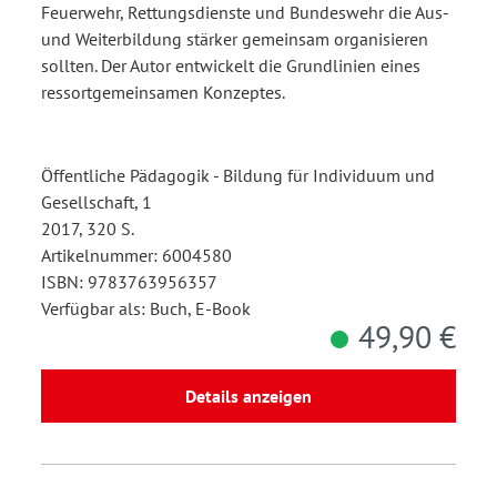
Feuerwehr, Rettungsdienste und Bundeswehr die Aus-
und Weiterbildung stärker gemeinsam organisieren
sollten. Der Autor entwickelt die Grundlinien eines
ressortgemeinsamen Konzeptes.
Öffentliche Pädagogik - Bildung für Individuum und
Gesellschaft, 1
2017, 320 S.
Artikelnummer: 6004580
ISBN: 9783763956357
Verfügbar als: Buch, E-Book
49,90 €
Details anzeigen