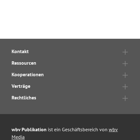
Kontakt
Ressourcen
Kooperationen
Verträge
Rechtliches
wbv Publikation
ist ein Geschäftsbereich von
wbv
Media