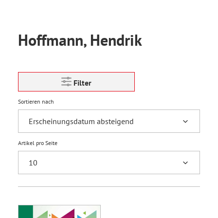
Hoffmann, Hendrik
Filter
Sortieren nach
Artikel pro Seite