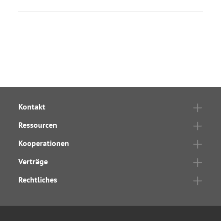
Kontakt
Ressourcen
Kooperationen
Verträge
Rechtliches