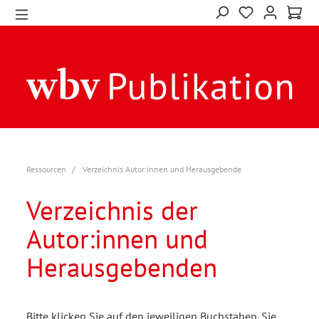
Ressourcen
Verzeichnis Autor:innen und Herausgebende
Verzeichnis der
Autor:innen und
Herausgebenden
Bitte klicken Sie auf den jeweiligen Buchstaben. Sie