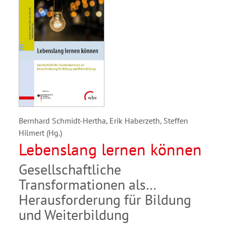
Bernhard Schmidt-Hertha, Erik Haberzeth, Steffen
Hilmert (Hg.)
Lebenslang lernen können
Gesellschaftliche
Transformationen als
Herausforderung für Bildung
und Weiterbildung