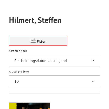
Hilmert, Steffen
Filter
Sortieren nach
Artikel pro Seite