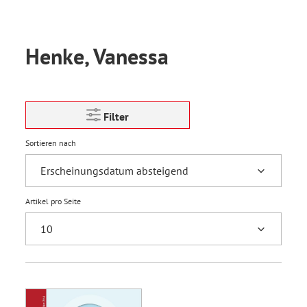
Henke, Vanessa
Filter
Sortieren nach
Artikel pro Seite