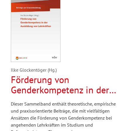
Ilke Glockentöger (Hg.)
Förderung von
Genderkompetenz in der
Ausbildung von
Dieser Sammelband enthält theoretische, empirische
Lehrkräften
und praxisorientierte Beiträge, die mit vielfältigen
Ansätzen die Förderung von Genderkompetenz bei
angehenden Lehrkräften im Studium und