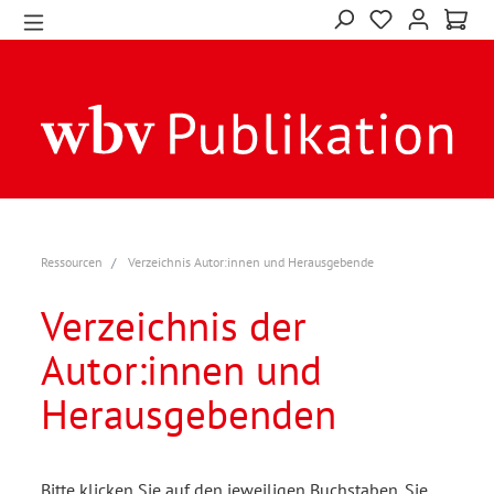
Ressourcen
Verzeichnis Autor:innen und Herausgebende
Verzeichnis der
Autor:innen und
Herausgebenden
Bitte klicken Sie auf den jeweiligen Buchstaben. Sie