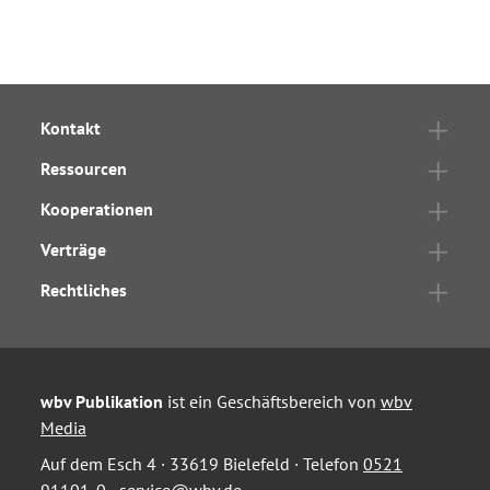
Kontakt
Ressourcen
Kooperationen
Verträge
Rechtliches
wbv Publikation
ist ein Geschäftsbereich von
wbv
Media
Auf dem Esch 4 · 33619 Bielefeld · Telefon
0521