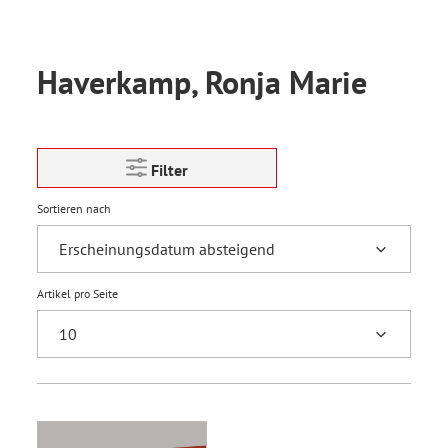
Haverkamp, Ronja Marie
Filter
Sortieren nach
Artikel pro Seite