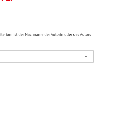
iterium ist der Nachname der Autorin oder des Autors