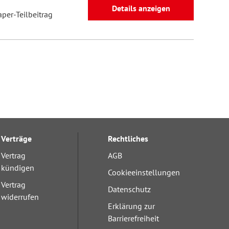
Details anzeigen
aper-Teilbeitrag
Verträge
Rechtliches
Vertrag
AGB
kündigen
Cookieeinstellungen
Vertrag
Datenschutz
widerrufen
Erklärung zur
Barrierefreiheit