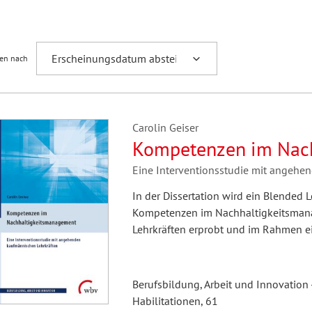
Fremdsprachenforschung
ren nach
Carolin Geiser
Kompetenzen im Nac
Eine Interventionsstudie mit angehe
In der Dissertation wird ein Blended
Kompetenzen im Nachhaltigkeitsman
Lehrkräften erprobt und im Rahmen e
Berufsbildung, Arbeit und Innovation 
Habilitationen, 61