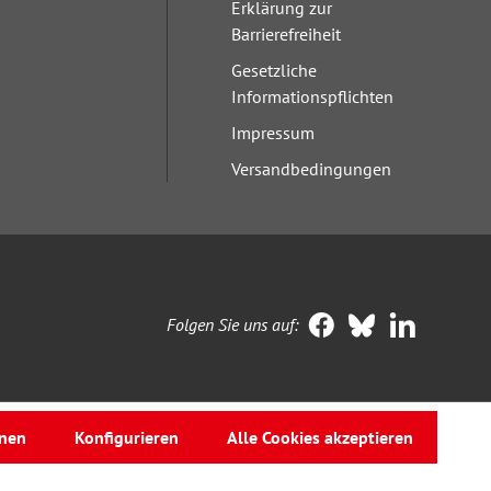
Erklärung zur
Barrierefreiheit
Gesetzliche
Informationspflichten
Impressum
Versandbedingungen
Folgen Sie uns auf:
nen
Konfigurieren
Alle Cookies akzeptieren