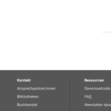
Kontakt
Ressourcen
Ansprechpartner:innen
Downloadcode 
Bibliotheken
FAQ
Buchhandel
Newsletter abo