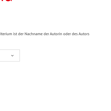
iterium ist der Nachname der Autorin oder des Autors