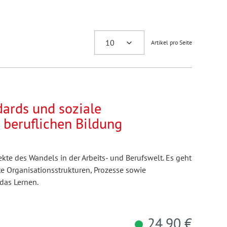
Artikel pro Seite
dards und soziale
 beruflichen Bildung
kte des Wandels in der Arbeits- und Berufswelt. Es geht
e Organisationsstrukturen, Prozesse sowie
das Lernen.
24,90 €