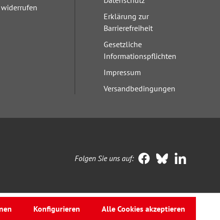
Datenschutz
widerrufen
Erklärung zur
Barrierefreiheit
Gesetzliche
Informationspflichten
Impressum
Versandbedingungen
Folgen Sie uns auf:
nen
Konfigurieren
Alle Cookies akzeptieren