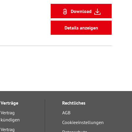
Download
Details anzeigen
Verträge
Rechtliches
Vertrag
AGB
kündigen
Cookieeinstellungen
Vertrag