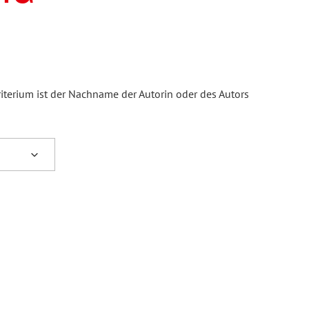
iterium ist der Nachname der Autorin oder des Autors