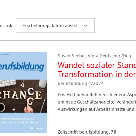
Fremdsprachenforschung
ren nach
Susan Seeber, Viola Deutscher (Hg.)
Wandel sozialer Stan
Transformation in der
berufsbildung 4/2024
Das Heft behandelt verschiedene Aspe
um neue Geschäftsmodelle, verändert
Auswirkungen auf Arbeitsinhalte und 
Zeitschrift berufsbildung, 78