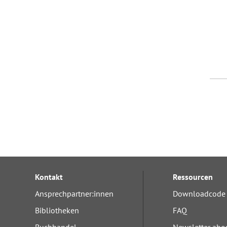
Kontakt
Ressourcen
Ansprechpartner:innen
Downloadcode 
Bibliotheken
FAQ