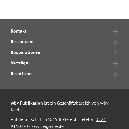
Kontakt
Ressourcen
Kooperationen
Verträge
Rechtliches
wbv Publikation
ist ein Geschäftsbereich von
wbv
Media
Auf dem Esch 4 · 33619 Bielefeld · Telefon
0521
91101-0
·
service@wbv.de