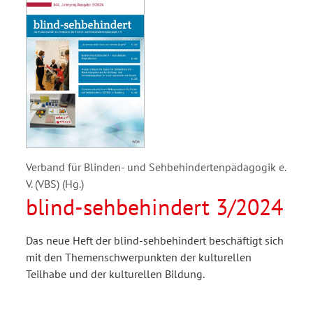
Verband für Blinden- und Sehbehindertenpädagogik e.
V. (VBS) (Hg.)
blind-sehbehindert 3/2024
Das neue Heft der blind-sehbehindert beschäftigt sich
mit den Themenschwerpunkten der kulturellen
Teilhabe und der kulturellen Bildung.