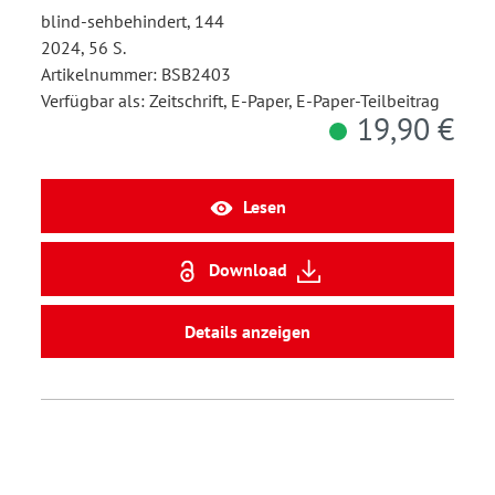
blind-sehbehindert, 144
2024, 56 S.
Artikelnummer: BSB2403
Verfügbar als: Zeitschrift, E-Paper, E-Paper-Teilbeitrag
19,90 €
Lesen
Download
Details anzeigen