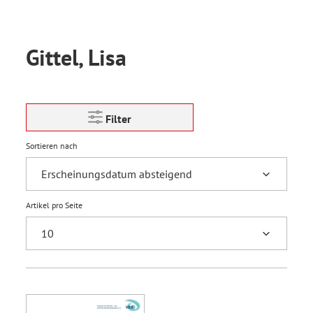
Gittel, Lisa
Filter
Sortieren nach
Artikel pro Seite