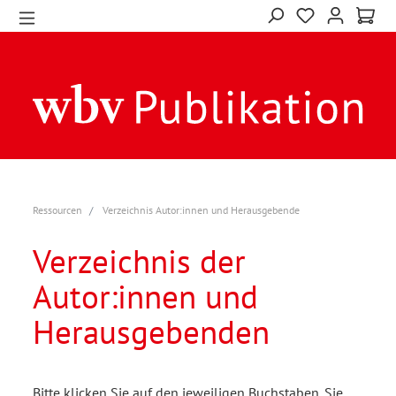
Ressourcen
Verzeichnis Autor:innen und Herausgebende
Verzeichnis der
Autor:innen und
Herausgebenden
Bitte klicken Sie auf den jeweiligen Buchstaben. Sie