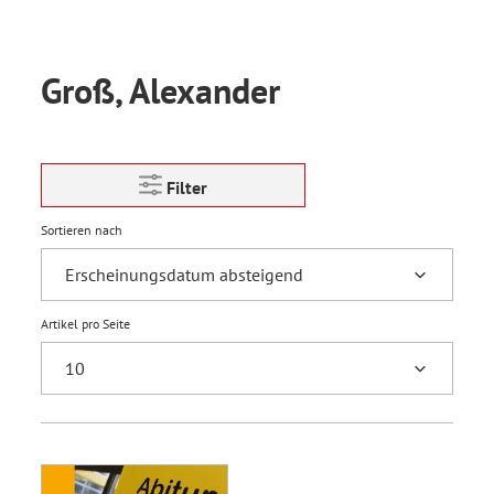
Groß, Alexander
Filter
Sortieren nach
Artikel pro Seite