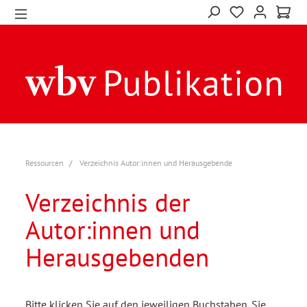
Ressourcen
Verzeichnis Autor:innen und Herausgebende
Verzeichnis der
Autor:innen und
Herausgebenden
Bitte klicken Sie auf den jeweiligen Buchstaben. Sie