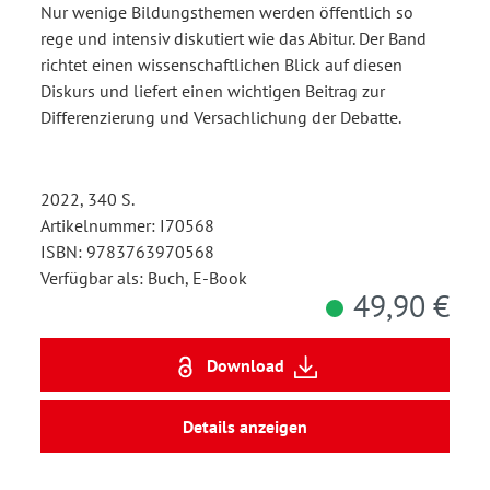
Nur wenige Bildungsthemen werden öffentlich so
rege und intensiv diskutiert wie das Abitur. Der Band
richtet einen wissenschaftlichen Blick auf diesen
Diskurs und liefert einen wichtigen Beitrag zur
Differenzierung und Versachlichung der Debatte.
2022, 340 S.
Artikelnummer: I70568
ISBN: 9783763970568
Verfügbar als: Buch, E-Book
49,90 €
Download
Details anzeigen