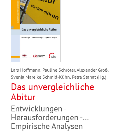
Lars Hoffmann, Pauline Schröter, Alexander Groß,
Svenja Mareike Schmid-Kühn, Petra Stanat (Hg.)
Das unvergleichliche
Abitur
Entwicklungen -
Herausforderungen -
Empirische Analysen