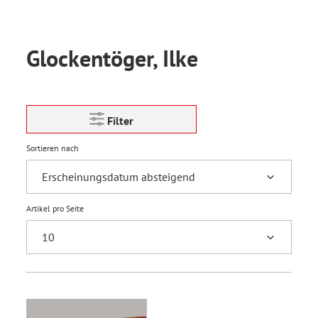
Glockentöger, Ilke
Filter
Sortieren nach
Artikel pro Seite