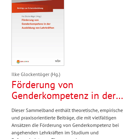
Ilke Glockentöger (Hg.)
Förderung von
Genderkompetenz in der
Ausbildung von
Dieser Sammelband enthält theoretische, empirische
Lehrkräften
und praxisorientierte Beiträge, die mit vielfältigen
Ansätzen die Förderung von Genderkompetenz bei
angehenden Lehrkräften im Studium und