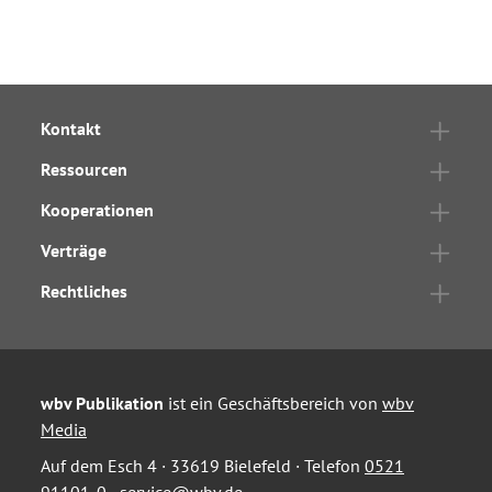
Kontakt
Ressourcen
Kooperationen
Verträge
Rechtliches
wbv Publikation
ist ein Geschäftsbereich von
wbv
Media
Auf dem Esch 4 · 33619 Bielefeld · Telefon
0521