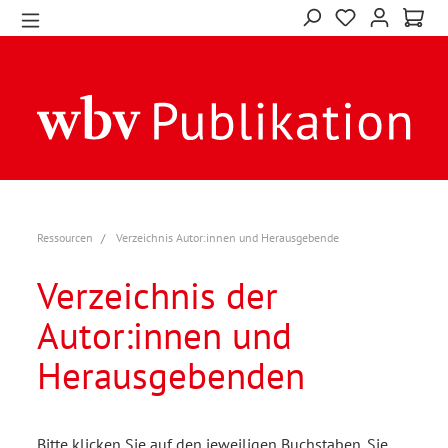
Ressourcen
Verzeichnis Autor:innen und Herausgebende
Verzeichnis der
Autor:innen und
Herausgebenden
Bitte klicken Sie auf den jeweiligen Buchstaben. Sie