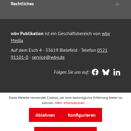
Rechtliches
wbv Publikation
ist ein Geschäftsbereich von
wbv
Media
Auf dem Esch 4 · 33619 Bielefeld · Telefon
0521
91101-0
·
service@wbv.de
Folgen Sie uns auf:
Diese Website verwendet Cookies, um eine bestmögliche Erfahrung bieten zu
können.
Mehr Informationen ...
Ablehnen
Konfigurieren