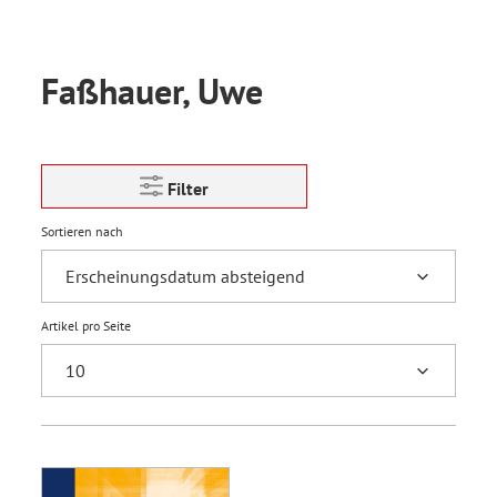
Faßhauer, Uwe
Filter
Sortieren nach
Artikel pro Seite