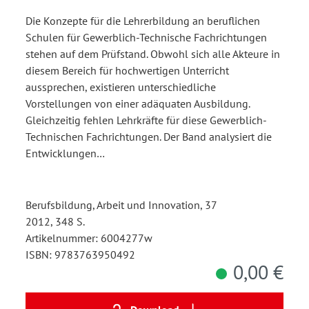
Fachrichtungen
Die Konzepte für die Lehrerbildung an beruflichen
Schulen für Gewerblich-Technische Fachrichtungen
stehen auf dem Prüfstand. Obwohl sich alle Akteure in
diesem Bereich für hochwertigen Unterricht
aussprechen, existieren unterschiedliche
Vorstellungen von einer adäquaten Ausbildung.
Gleichzeitig fehlen Lehrkräfte für diese Gewerblich-
Technischen Fachrichtungen. Der Band analysiert die
Entwicklungen…
Berufsbildung, Arbeit und Innovation, 37
2012, 348 S.
Artikelnummer: 6004277w
ISBN: 9783763950492
0,00 €