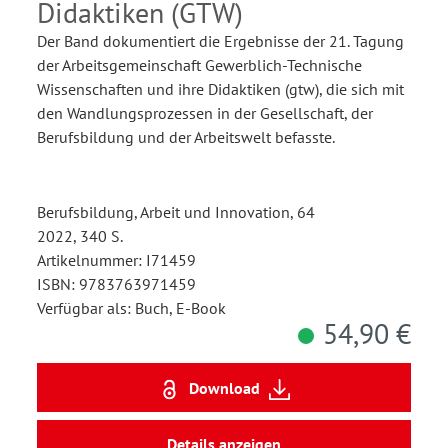
Didaktiken (GTW)
Der Band dokumentiert die Ergebnisse der 21. Tagung
der Arbeitsgemeinschaft Gewerblich-Technische
Wissenschaften und ihre Didaktiken (gtw), die sich mit
den Wandlungsprozessen in der Gesellschaft, der
Berufsbildung und der Arbeitswelt befasste.
Berufsbildung, Arbeit und Innovation, 64
2022, 340 S.
Artikelnummer: I71459
ISBN: 9783763971459
Verfügbar als: Buch, E-Book
54,90 €
Download
Details anzeigen