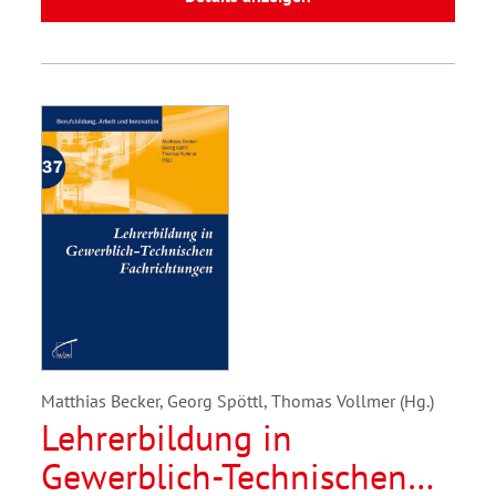
Matthias Becker, Georg Spöttl, Thomas Vollmer (Hg.)
Lehrerbildung in
Gewerblich-Technischen