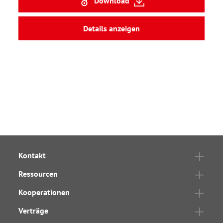
Download
Details anzeigen
Kontakt
Ressourcen
Kooperationen
Verträge