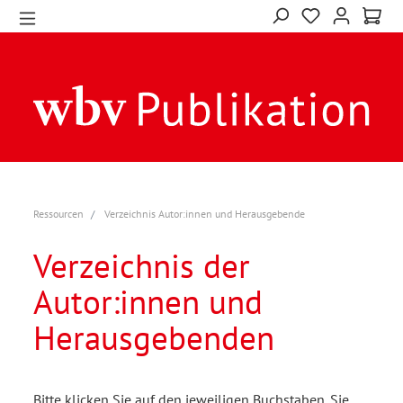
Ressourcen
Verzeichnis Autor:innen und Herausgebende
Verzeichnis der
Autor:innen und
Herausgebenden
Bitte klicken Sie auf den jeweiligen Buchstaben. Sie