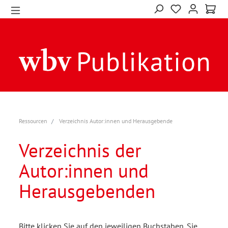
Ressourcen
Verzeichnis Autor:innen und Herausgebende
Verzeichnis der
Autor:innen und
Herausgebenden
Bitte klicken Sie auf den jeweiligen Buchstaben. Sie