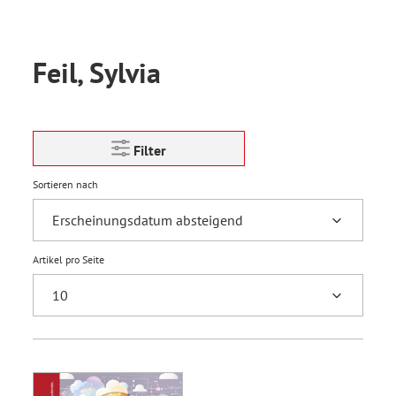
Feil, Sylvia
Filter
Sortieren nach
Artikel pro Seite