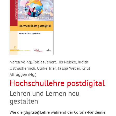
Nerea Vöing, Tobias Jenert, Iris Neiske, Judith
Osthushenrich, Ulrike Trier, Tassja Weber, Knut
Altroggen (Hg.)
Hochschullehre postdigital
Lehren und Lernen neu
gestalten
Wie die (digitale) Lehre während der Corona-Pandemie