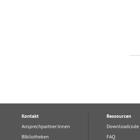
Kontakt
Ressourcen
Ansprechpartner:innen
Downloadcode 
Bibliotheken
FAQ