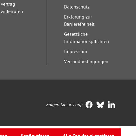
Vertrag
Datenschutz
widerrufen
Erklärung zur
Barrierefreiheit
Gesetzliche
Informationspflichten
Impressum
Versandbedingungen
Folgen Sie uns auf:
nen
Konfigurieren
Alle Cookies akzeptieren