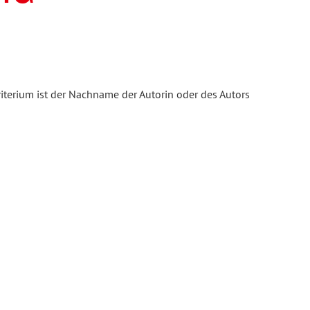
iterium ist der Nachname der Autorin oder des Autors