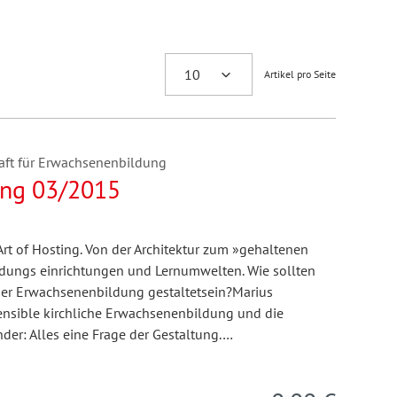
Artikel pro Seite
aft für Erwachsenenbildung
ng 03/2015
:Art of Hosting. Von der Architektur zum »gehaltenen
dungs einrichtungen und Lernumwelten. Wie sollten
der Erwachsenenbildung gestaltetsein?Marius
sensible kirchliche Erwachsenenbildung und die
r: Alles eine Frage der Gestaltung.…