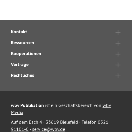
Kontakt
Ressourcen
Kooperationen
Verträge
Rechtliches
wbv Publikation
ist ein Geschäftsbereich von
wbv
Media
Auf dem Esch 4 · 33619 Bielefeld · Telefon
0521
91101-0
·
service@wbv.de