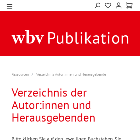
Ressourcen
Verzeichnis Autor:innen und Herausgebende
Verzeichnis der
Autor:innen und
Herausgebenden
Bitte klicken Sie auf den jeweiligen Buchstaben. Sie