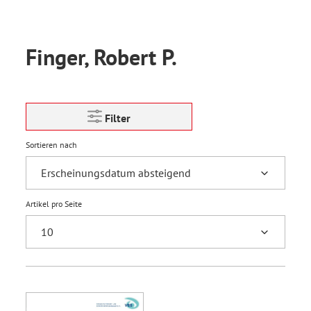
Finger, Robert P.
Filter
Sortieren nach
Artikel pro Seite