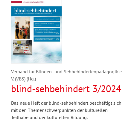
Verband für Blinden- und Sehbehindertenpädagogik e.
V. (VBS) (Hg.)
blind-sehbehindert 3/2024
Das neue Heft der blind-sehbehindert beschäftigt sich
mit den Themenschwerpunkten der kulturellen
Teilhabe und der kulturellen Bildung.