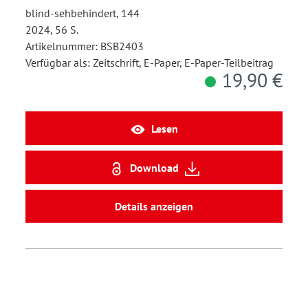
blind-sehbehindert, 144
2024, 56 S.
Artikelnummer: BSB2403
Verfügbar als: Zeitschrift, E-Paper, E-Paper-Teilbeitrag
19,90 €
Lesen
Download
Details anzeigen