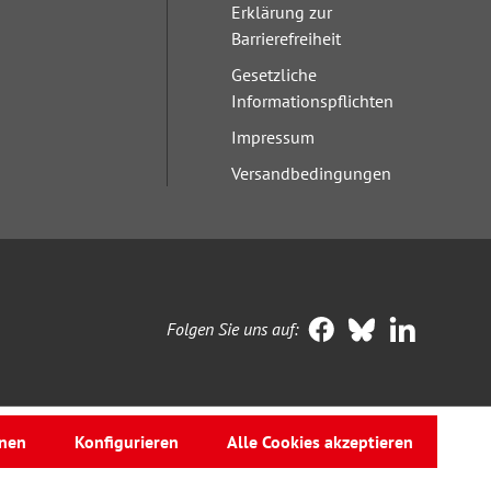
Erklärung zur
Barrierefreiheit
Gesetzliche
Informationspflichten
Impressum
Versandbedingungen
Folgen Sie uns auf:
nen
Konfigurieren
Alle Cookies akzeptieren