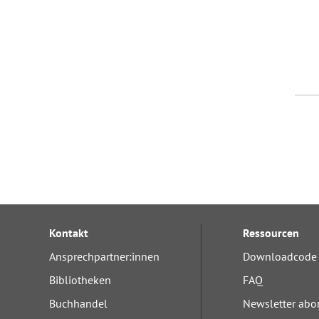
Kontakt
Ressourcen
Ansprechpartner:innen
Downloadcode 
Bibliotheken
FAQ
Buchhandel
Newsletter abo