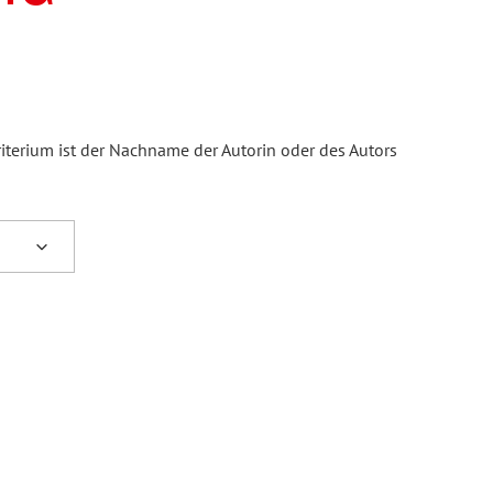
iterium ist der Nachname der Autorin oder des Autors