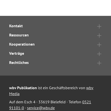
Kontakt
Ressourcen
Kooperationen
Verträge
Rechtliches
wbv Publikation
ist ein Geschäftsbereich von
wbv
Media
Auf dem Esch 4 · 33619 Bielefeld · Telefon
0521
91101-0
·
service@wbv.de