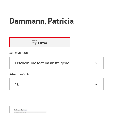
Dammann, Patricia
Filter
Sortieren nach
Artikel pro Seite