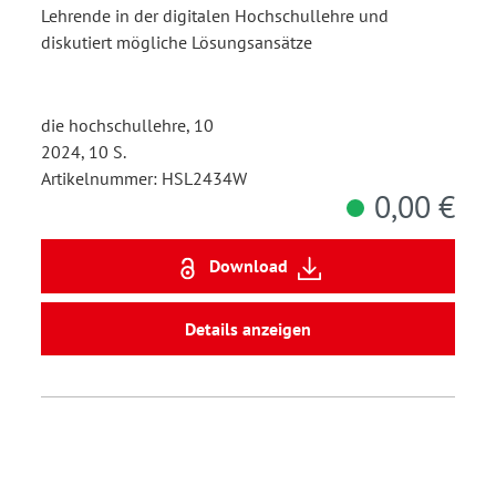
Lehrende in der digitalen Hochschullehre und
diskutiert mögliche Lösungsansätze
die hochschullehre, 10
2024, 10 S.
Artikelnummer: HSL2434W
0,00 €
Download
Details anzeigen