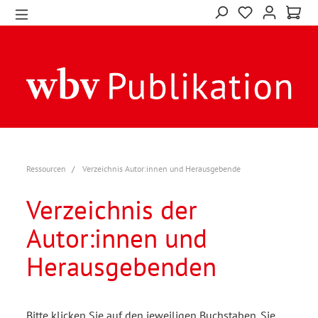
Ressourcen
Verzeichnis Autor:innen und Herausgebende
Verzeichnis der
Autor:innen und
Herausgebenden
Bitte klicken Sie auf den jeweiligen Buchstaben. Sie