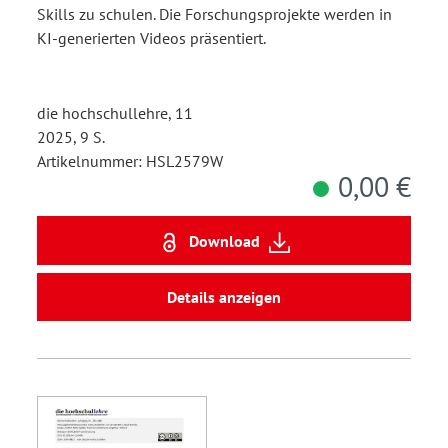
Skills zu schulen. Die Forschungsprojekte werden in
KI-generierten Videos präsentiert.
die hochschullehre, 11
2025, 9 S.
Artikelnummer: HSL2579W
0,00 €
Download
Details anzeigen