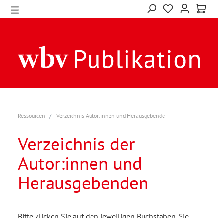
Ressourcen
Verzeichnis Autor:innen und Herausgebende
Verzeichnis der
Autor:innen und
Herausgebenden
Bitte klicken Sie auf den jeweiligen Buchstaben. Sie