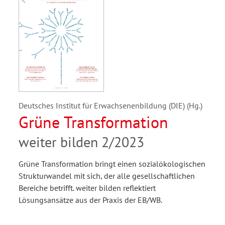
Deutsches Institut für Erwachsenenbildung (DIE) (Hg.)
Grüne Transformation
weiter bilden 2/2023
Grüne Transformation bringt einen sozialökologischen
Strukturwandel mit sich, der alle gesellschaftlichen
Bereiche betrifft. weiter bilden reflektiert
Lösungsansätze aus der Praxis der EB/WB.