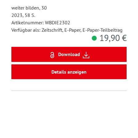
weiter bilden, 30
2023, 58 S.
Artikelnummer: WBDIE2302
Verfügbar als: Zeitschrift, E-Paper, E-Paper-Teilbeitrag
19,90 €
Download
Details anzeigen