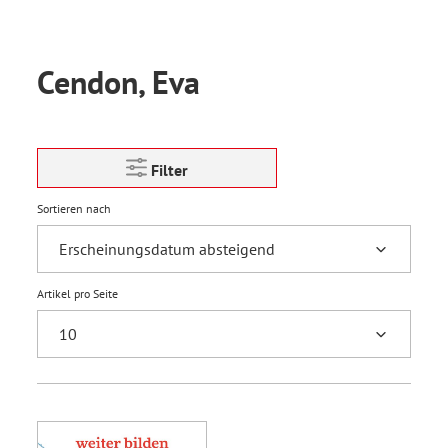
Cendon, Eva
Filter
Sortieren nach
Artikel pro Seite