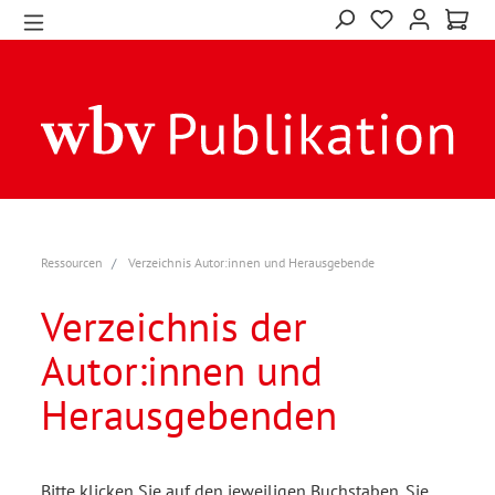
Ressourcen
Verzeichnis Autor:innen und Herausgebende
Verzeichnis der
Autor:innen und
Herausgebenden
Bitte klicken Sie auf den jeweiligen Buchstaben. Sie