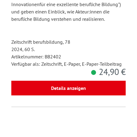
Innovationenfür eine exzellente berufliche Bildung")
und geben einen Einblick, wie Akteur:innen die
berufliche Bildung verstehen und realisieren.
Zeitschrift berufsbildung, 78
2024, 60 S.
Artikelnummer: BB2402
Verfügbar als: Zeitschrift, E-Paper, E-Paper-Teilbeitrag
24,90 €
Details anzeigen