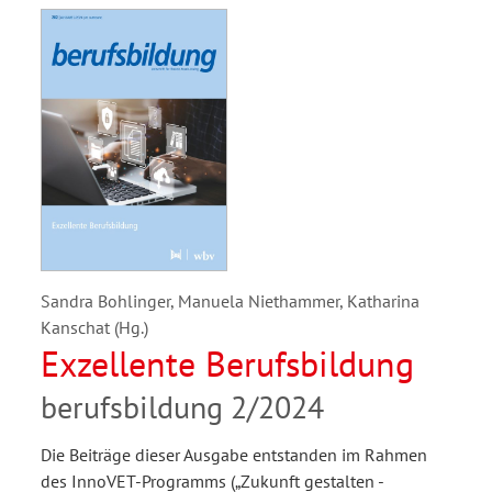
Sandra Bohlinger, Manuela Niethammer, Katharina
Kanschat (Hg.)
Exzellente Berufsbildung
berufsbildung 2/2024
Die Beiträge dieser Ausgabe entstanden im Rahmen
des InnoVET-Programms („Zukunft gestalten -