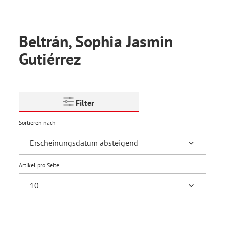
Beltrán, Sophia Jasmin
Gutiérrez
Filter
Sortieren nach
Artikel pro Seite