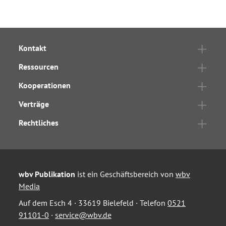
Kontakt
Ressourcen
Kooperationen
Verträge
Rechtliches
wbv Publikation
ist ein Geschäftsbereich von
wbv
Media
Auf dem Esch 4 · 33619 Bielefeld · Telefon
0521
91101-0
·
service@wbv.de