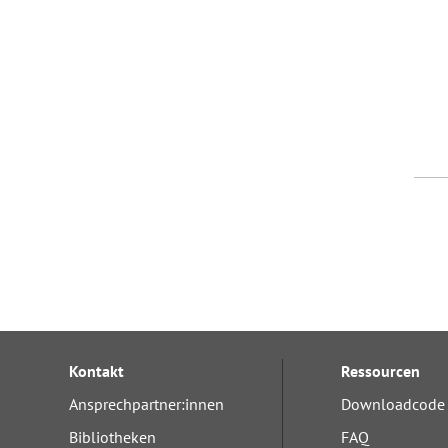
Kontakt
Ressourcen
Ansprechpartner:innen
Downloadcode 
Bibliotheken
FAQ