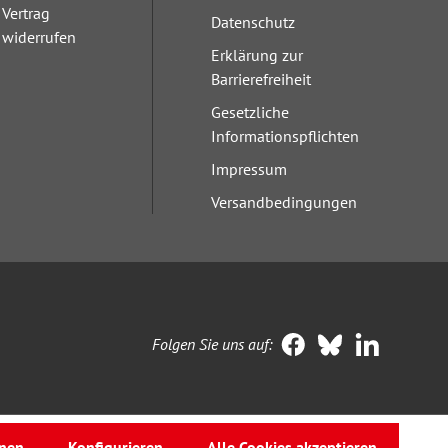
Vertrag
Datenschutz
widerrufen
Erklärung zur
Barrierefreiheit
Gesetzliche
Informationspflichten
Impressum
Versandbedingungen
Folgen Sie uns auf:
nen
Konfigurieren
Alle Cookies akzeptieren