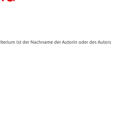
iterium ist der Nachname der Autorin oder des Autors