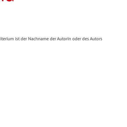
iterium ist der Nachname der Autorin oder des Autors