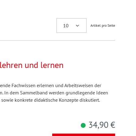
Artikel pro Seite
lehren und lernen
rende Fachwissen erlernen und Arbeitsweisen der
en. In dem Sammelband werden grundlegende Ideen
owie konkrete didaktische Konzepte diskutiert.
34,90 €