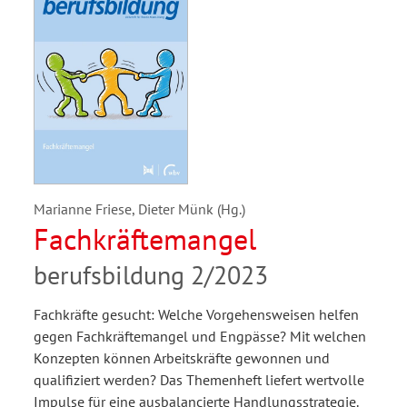
Marianne Friese, Dieter Münk (Hg.)
Fachkräftemangel
berufsbildung 2/2023
Fachkräfte gesucht: Welche Vorgehensweisen helfen
gegen Fachkräftemangel und Engpässe? Mit welchen
Konzepten können Arbeitskräfte gewonnen und
qualifiziert werden? Das Themenheft liefert wertvolle
Impulse für eine ausbalancierte Handlungsstrategie.