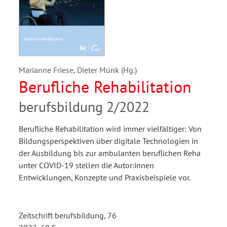
Marianne Friese, Dieter Münk (Hg.)
Berufliche Rehabilitation
berufsbildung 2/2022
Berufliche Rehabilitation wird immer vielfältiger: Von
Bildungsperspektiven über digitale Technologien in
der Ausbildung bis zur ambulanten beruflichen Reha
unter COVID-19 stellen die Autor:innen
Entwicklungen, Konzepte und Praxisbeispiele vor.
Zeitschrift berufsbildung, 76