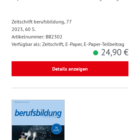
Zeitschrift berufsbildung, 77
2023, 60 S.
Artikelnummer: BB2302
Verfügbar als: Zeitschrift, E-Paper, E-Paper-Teilbeitrag
24,90 €
Details anzeigen