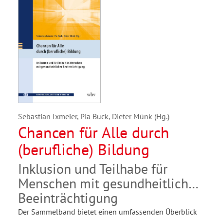
Sebastian Ixmeier, Pia Buck, Dieter Münk (Hg.)
Chancen für Alle durch
(berufliche) Bildung
Inklusion und Teilhabe für
Menschen mit gesundheitlicher
Beeinträchtigung
Der Sammelband bietet einen umfassenden Überblick