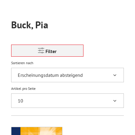
Buck, Pia
Filter
Sortieren nach
Artikel pro Seite