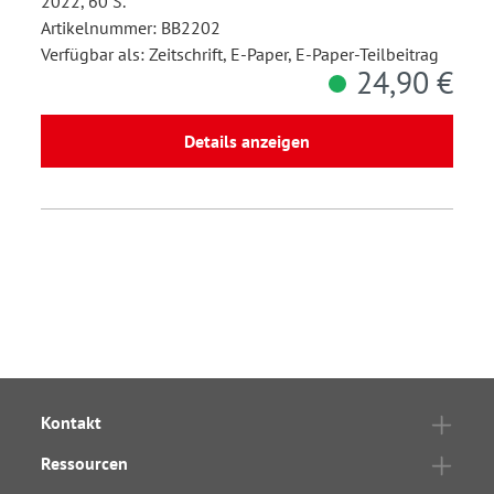
2022, 60 S.
Artikelnummer: BB2202
Verfügbar als: Zeitschrift, E-Paper, E-Paper-Teilbeitrag
24,90 €
Details anzeigen
Kontakt
Ressourcen