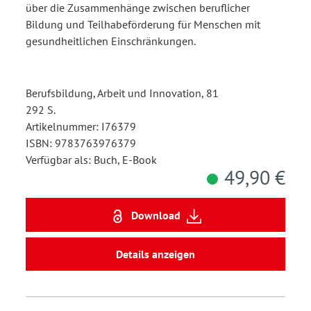
über die Zusammenhänge zwischen beruflicher
Bildung und Teilhabeförderung für Menschen mit
gesundheitlichen Einschränkungen.
Berufsbildung, Arbeit und Innovation, 81
292 S.
Artikelnummer: I76379
ISBN: 9783763976379
Verfügbar als: Buch, E-Book
49,90 €
Download
Details anzeigen