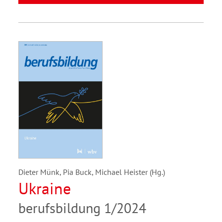
Dieter Münk, Pia Buck, Michael Heister (Hg.)
Ukraine
berufsbildung 1/2024