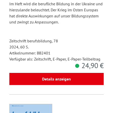
Im Heft wird die berufliche Bildung in der Ukraine und
hierzulande beleuchtet. Der Krieg im Osten Europas
hat direkte Auswirkungen auf unser Bildungssystem
und zwingt zu Anpassungen.
Zeitschrift berufsbildung, 78
2024, 60 S.
Artikelnummer: BB2401
Verfügbar als: Zeitschrift, E-Paper, E-Paper-Teilbeitrag
24,90 €
Details anzeigen