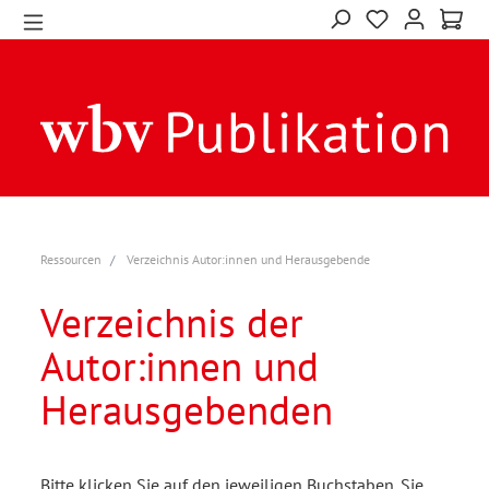
Ressourcen
Verzeichnis Autor:innen und Herausgebende
Verzeichnis der
Autor:innen und
Herausgebenden
Bitte klicken Sie auf den jeweiligen Buchstaben. Sie