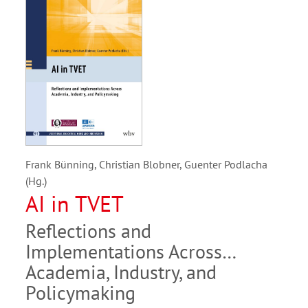
Frank Bünning, Christian Blobner, Guenter Podlacha
(Hg.)
AI in TVET
Reflections and
Implementations Across
Academia, Industry, and
Policymaking