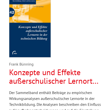
Frank Bünning
Konzepte und Effekte
außerschulischer Lernorte
in der technischen Bildung
Der Sammelband enthält Beiträge zu empirischen
Wirkungsanalysen außerschulischer Lernorte in der
Technikbildung. Die Analysen beschreiben den Einfluss