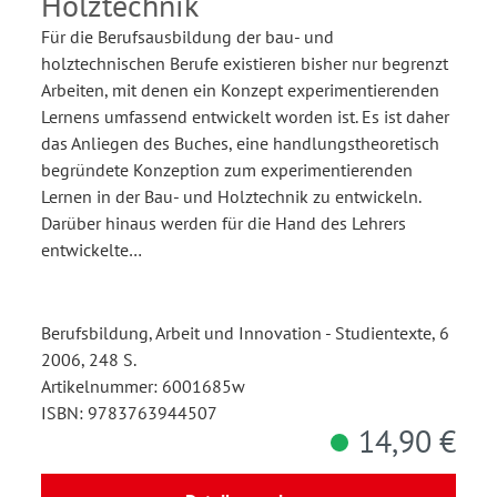
Holztechnik
Für die Berufsausbildung der bau- und
holztechnischen Berufe existieren bisher nur begrenzt
Arbeiten, mit denen ein Konzept experimentierenden
Lernens umfassend entwickelt worden ist. Es ist daher
das Anliegen des Buches, eine handlungstheoretisch
begründete Konzeption zum experimentierenden
Lernen in der Bau- und Holztechnik zu entwickeln.
Darüber hinaus werden für die Hand des Lehrers
entwickelte…
Berufsbildung, Arbeit und Innovation - Studientexte, 6
2006, 248 S.
Artikelnummer: 6001685w
ISBN: 9783763944507
14,90 €