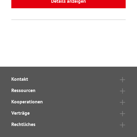
Details anzeigen
Kontakt
Ressourcen
Kooperationen
Verträge
Rechtliches