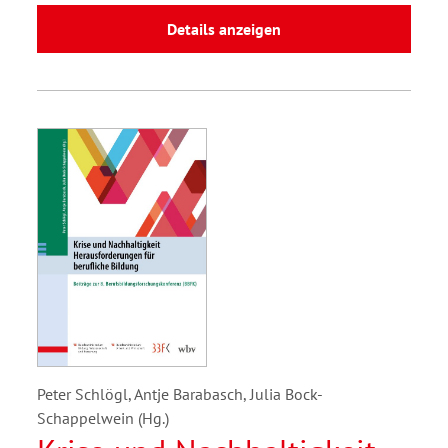
Details anzeigen
Peter Schlögl, Antje Barabasch, Julia Bock-
Schappelwein (Hg.)