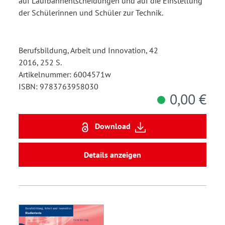
auf Laufbahnentscheidungen und auf die Einstellung
der Schülerinnen und Schüler zur Technik.
Berufsbildung, Arbeit und Innovation, 42
2016, 252 S.
Artikelnummer: 6004571w
ISBN: 9783763958030
0,00 €
Download
Details anzeigen