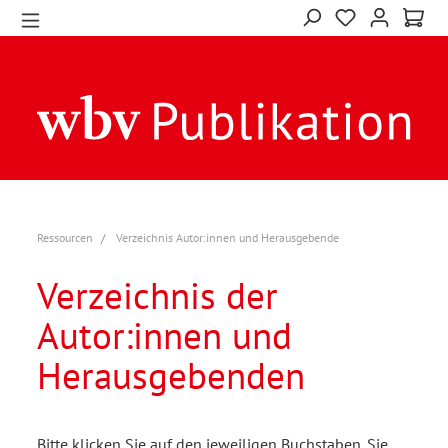
Ressourcen
Verzeichnis Autor:innen und Herausgebende
Verzeichnis der
Autor:innen und
Herausgebenden
Bitte klicken Sie auf den jeweiligen Buchstaben. Sie