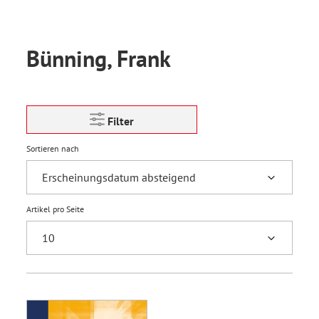
Bünning, Frank
Filter
Sortieren nach
Artikel pro Seite