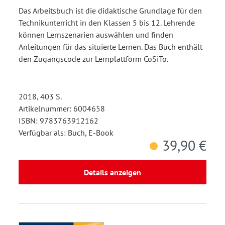
Das Arbeitsbuch ist die didaktische Grundlage für den
Technikunterricht in den Klassen 5 bis 12. Lehrende
können Lernszenarien auswählen und finden
Anleitungen für das situierte Lernen. Das Buch enthält
den Zugangscode zur Lernplattform CoSiTo.
2018, 403 S.
Artikelnummer: 6004658
ISBN: 9783763912162
Verfügbar als: Buch, E-Book
39,90 €
Details anzeigen