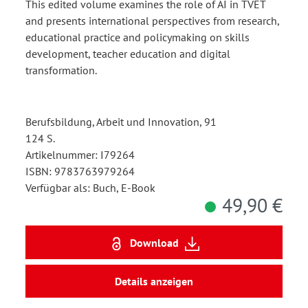
This edited volume examines the role of AI in TVET
and presents international perspectives from research,
educational practice and policymaking on skills
development, teacher education and digital
transformation.
Berufsbildung, Arbeit und Innovation, 91
124 S.
Artikelnummer: I79264
ISBN: 9783763979264
Verfügbar als: Buch, E-Book
49,90 €
Download
Details anzeigen