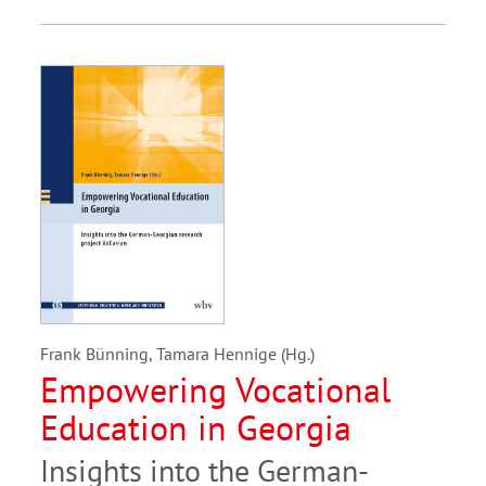
Frank Bünning, Tamara Hennige (Hg.)
Empowering Vocational
Education in Georgia
Insights into the German-