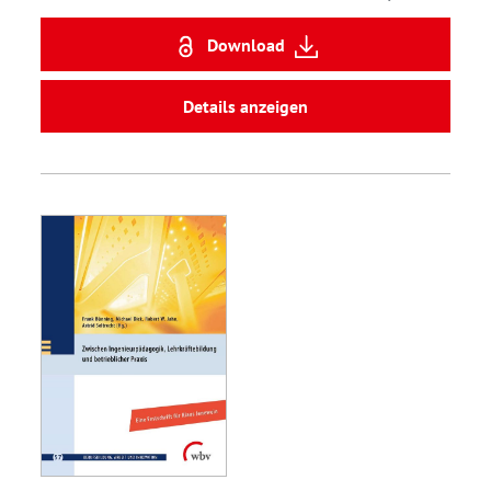
Download
Details anzeigen