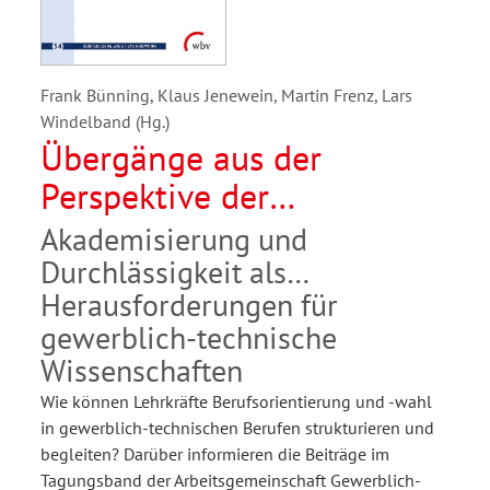
Frank Bünning, Klaus Jenewein, Martin Frenz, Lars
Windelband (Hg.)
Übergänge aus der
Perspektive der
Berufsbildung
Akademisierung und
Durchlässigkeit als
Herausforderungen für
gewerblich-technische
Wissenschaften
Wie können Lehrkräfte Berufsorientierung und -wahl
in gewerblich-technischen Berufen strukturieren und
begleiten? Darüber informieren die Beiträge im
Tagungsband der Arbeitsgemeinschaft Gewerblich-