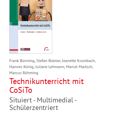
Frank Bünning, Stefan Brämer, Jeanette Krumbach,
Hannes König, Juliane Lehmann, Marcel Martsch,
Marcus Röhming
Technikunterricht mit
CoSiTo
Situiert - Multimedial -
Schülerzentriert