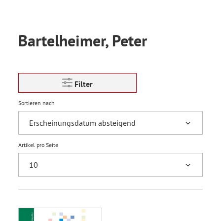
Bartelheimer, Peter
Filter
Sortieren nach
Artikel pro Seite