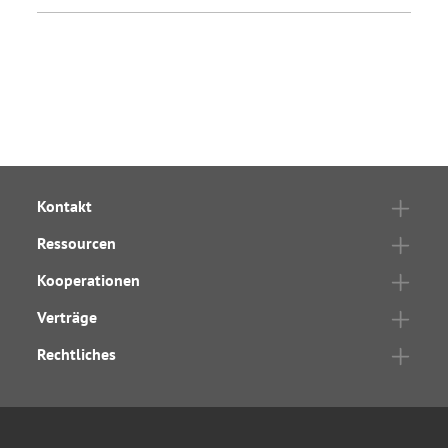
Kontakt
Ressourcen
Kooperationen
Verträge
Rechtliches