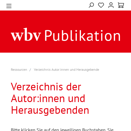
Ressourcen
Verzeichnis Autor:innen und Herausgebende
Verzeichnis der
Autor:innen und
Herausgebenden
Bitte klicken Sie auf den jeweiligen Buchstaben. Sie