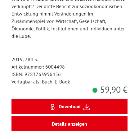
verknüpft? Der dritte Bericht zur sozioökonomischen
Entwicklung nimmt Veränderungen im
Zusammenspiel von Wirtschaft, Gesellschaft,
Ökonomie, Politik, Institutionen und Individuen unter
die Lupe.
2019, 784 S.
Artikelnummer: 6004498
ISBN: 9783763956456
Verfügbar als: Buch, E-Book
59,90 €
Download
Details anzeigen