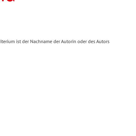
iterium ist der Nachname der Autorin oder des Autors