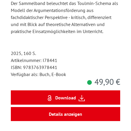
Der Sammelband beleuchtet das Toulmin-Schema als
Modell der Argumentationsförderung aus
fachdidaktischer Perspektive - kritisch, differenziert
und mit Blick auf theoretische Alternativen und
praktische Einsatzmöglichkeiten im Unterricht.
2025, 160 S.
Artikelnummer: I78441
ISBN: 9783763978441
Verfügbar als: Buch, E-Book
49,90 €
Download
Details anzeigen