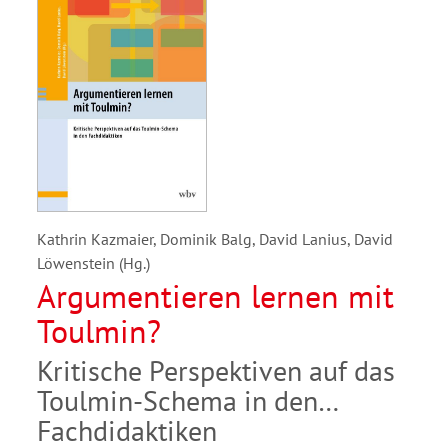
Kathrin Kazmaier, Dominik Balg, David Lanius, David
Löwenstein (Hg.)
Argumentieren lernen mit
Toulmin?
Kritische Perspektiven auf das
Toulmin-Schema in den
Fachdidaktiken