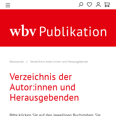
Ressourcen
Verzeichnis Autor:innen und Herausgebende
Verzeichnis der
Autor:innen und
Herausgebenden
Bitte klicken Sie auf den jeweiligen Buchstaben. Sie