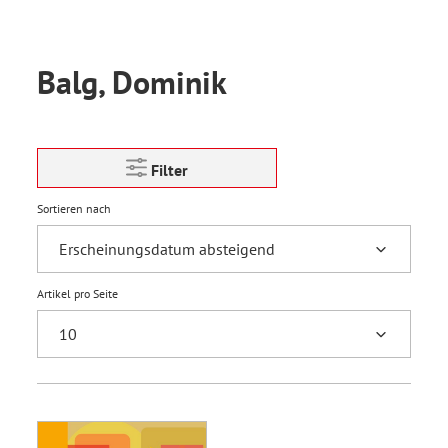
Balg, Dominik
Filter
Sortieren nach
Artikel pro Seite