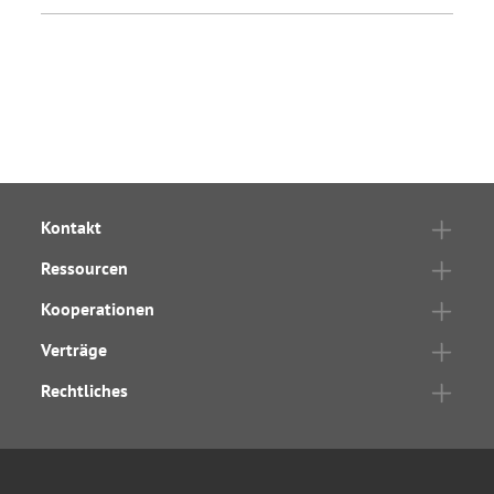
Kontakt
Ressourcen
Kooperationen
Verträge
Rechtliches