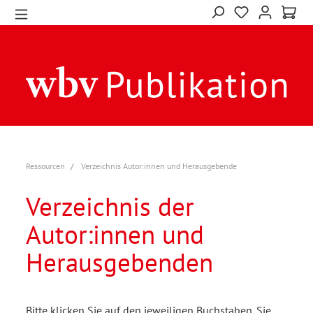
Ressourcen
Verzeichnis Autor:innen und Herausgebende
Verzeichnis der
Autor:innen und
Herausgebenden
Bitte klicken Sie auf den jeweiligen Buchstaben. Sie