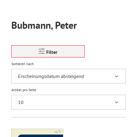
Bubmann, Peter
Filter
Sortieren nach
Artikel pro Seite