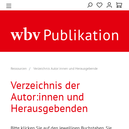
Ressourcen
Verzeichnis Autor:innen und Herausgebende
Verzeichnis der
Autor:innen und
Herausgebenden
Bitte klicken Sie auf den jeweiligen Buchstaben. Sie