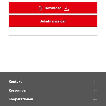
Download
Details anzeigen
Kontakt
Ressourcen
Kooperationen