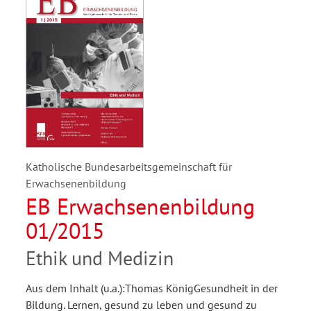
Katholische Bundesarbeitsgemeinschaft für
Erwachsenenbildung
EB Erwachsenenbildung
01/2015
Ethik und Medizin
Aus dem Inhalt (u.a.):Thomas KönigGesundheit in der
Bildung. Lernen, gesund zu leben und gesund zu