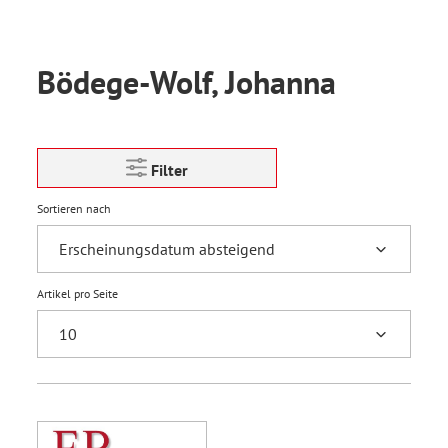
Bödege-Wolf, Johanna
Filter
Sortieren nach
Artikel pro Seite