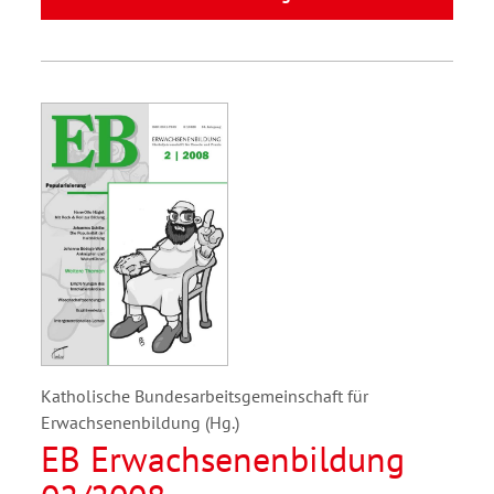
Katholische Bundesarbeitsgemeinschaft für
Erwachsenenbildung (Hg.)
EB Erwachsenenbildung