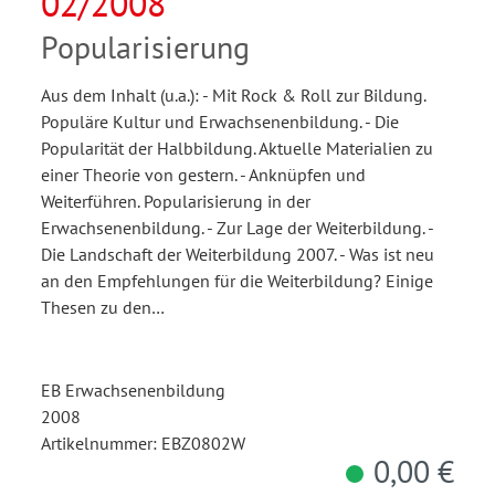
02/2008
Popularisierung
Aus dem Inhalt (u.a.): - Mit Rock & Roll zur Bildung.
Populäre Kultur und Erwachsenenbildung. - Die
Popularität der Halbbildung. Aktuelle Materialien zu
einer Theorie von gestern. - Anknüpfen und
Weiterführen. Popularisierung in der
Erwachsenenbildung. - Zur Lage der Weiterbildung. -
Die Landschaft der Weiterbildung 2007. - Was ist neu
an den Empfehlungen für die Weiterbildung? Einige
Thesen zu den…
EB Erwachsenenbildung
2008
Artikelnummer: EBZ0802W
0,00 €