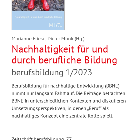
Marianne Friese, Dieter Münk (Hg.)
Nachhaltigkeit für und
durch berufliche Bildung
berufsbildung 1/2023
Berufsbildung für nachhaltige Entwicklung (BBNE)
nimmt nur langsam Fahrt auf. Die Beiträge betrachten
BBNE in unterschiedlichen Kontexten und diskutieren
Umsetzungsperspektiven, in denen „Beruf" als
nachhaltiges Konzept eine zentrale Rolle spielt.
Zeitschrift berufsbildung, 77