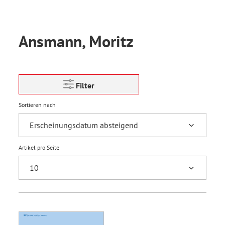
Ansmann, Moritz
Filter
Sortieren nach
Artikel pro Seite