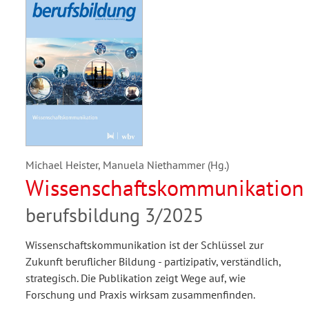
Michael Heister, Manuela Niethammer (Hg.)
Wissenschaftskommunikation
berufsbildung 3/2025
Wissenschaftskommunikation ist der Schlüssel zur
Zukunft beruflicher Bildung - partizipativ, verständlich,
strategisch. Die Publikation zeigt Wege auf, wie
Forschung und Praxis wirksam zusammenfinden.