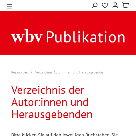
Ressourcen
Verzeichnis Autor:innen und Herausgebende
Verzeichnis der
Autor:innen und
Herausgebenden
Bitte klicken Sie auf den jeweiligen Buchstaben. Sie