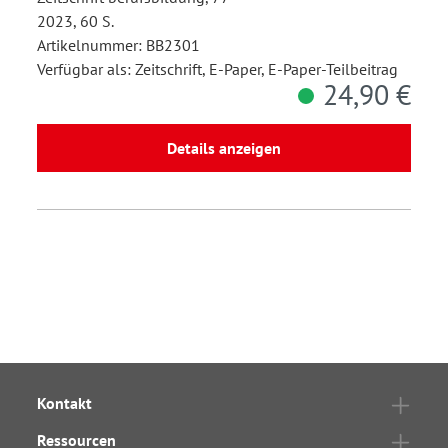
2023, 60 S.
Artikelnummer: BB2301
Verfügbar als: Zeitschrift, E-Paper, E-Paper-Teilbeitrag
24,90 €
Details anzeigen
Kontakt
Ressourcen