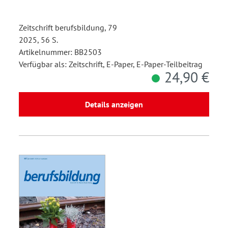
Zeitschrift berufsbildung, 79
2025, 56 S.
Artikelnummer: BB2503
Verfügbar als: Zeitschrift, E-Paper, E-Paper-Teilbeitrag
24,90 €
Details anzeigen